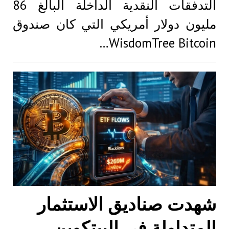
التدفقات النقدية الداخلة البالغ 86
مليون دولار أمريكي التي كان صندوق
WisdomTree Bitcoin…
شهدت صناديق الاستثمار
المتداولة في البيتكوين