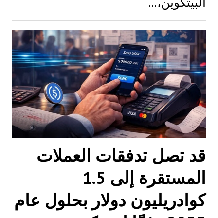
البيتكوين،…
قد تصل تدفقات العملات
المستقرة إلى 1.5
كوادريليون دولار بحلول عام