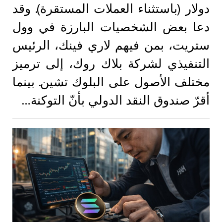
دولار (باستثناء العملات المستقرة). وقد
دعا بعض الشخصيات البارزة في وول
ستريت، بمن فيهم لاري فينك، الرئيس
التنفيذي لشركة بلاك روك، إلى ترميز
مختلف الأصول على البلوك تشين. بينما
أقرّ صندوق النقد الدولي بأنّ التوكنة…