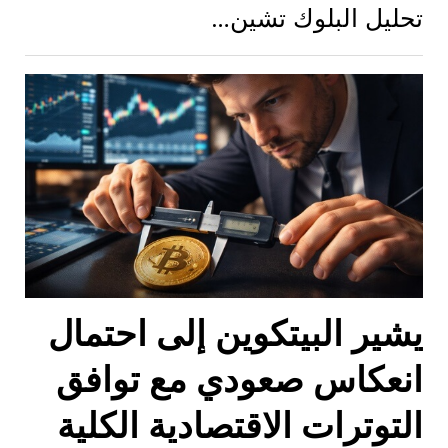
تحليل البلوك تشين…
يشير البيتكوين إلى احتمال
انعكاس صعودي مع توافق
التوترات الاقتصادية الكلية