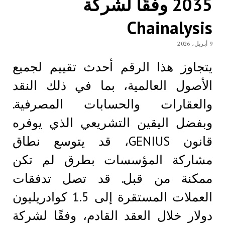
2035 وفقًا لشركة
Chainalysis
9 أبريل، 2026
يتجاوز هذا الرقم أحدث تقييم لجميع
الأصول العالمية، بما في ذلك النقد
والعقارات والحسابات المصرفية.
وبفضل اليقين التشريعي الذي يوفره
قانون GENIUS، قد يتوسع نطاق
مشاركة المؤسسات بطرق لم تكن
ممكنة من قبل. قد تصل تدفقات
العملات المستقرة إلى 1.5 كوادريليون
دولار خلال العقد القادم، وفقًا لشركة