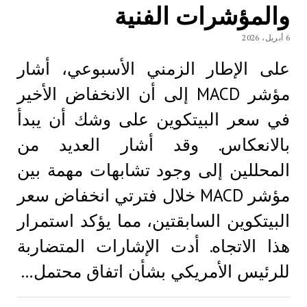
والمؤشرات الفنية
6 أبريل، 2026
على الإطار الزمني الأسبوعي، أشار
مؤشر MACD إلى أن الانخفاض الأخير
في سعر البيتكوين على وشك أن يبدأ
بالانعكاس. وقد أشار العديد من
المحللين إلى وجود تشابهات مهمة بين
مؤشر MACD خلال فترتي انخفاض سعر
البيتكوين السابقتين، مما يؤكد استمرار
هذا الاتجاه. أدت الإشارات المتضاربة
للرئيس الأمريكي بشأن اتفاق محتمل…