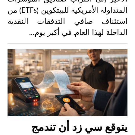
المتداولة الأمريكية للبيتكوين (ETFs) من
استئناف صافي التدفقات النقدية
الداخلة لهذا العام. في أكبر يوم…
يتوقع سي زد أن تندمج