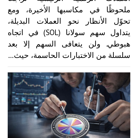
ملحوظًا في مكاسبها الأخيرة، ومع
تحوّل الأنظار نحو العملات البديلة،
يتداول سهم سولانا (SOL) في اتجاه
هبوطي. ولن يتعافى السهم إلا بعد
سلسلة من الاختبارات الحاسمة، حيث…