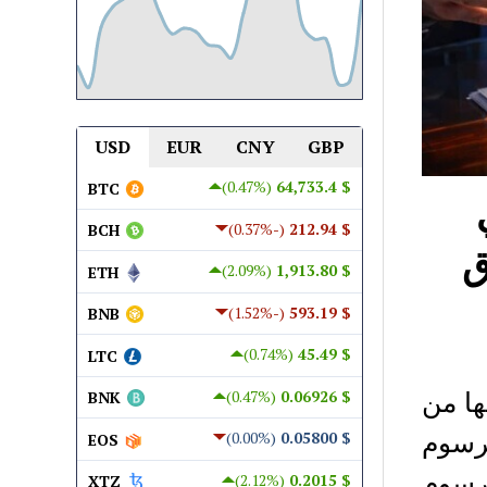
USD
EUR
CNY
GBP
(0.47%)
$ 64,733.4
BTC
(-0.37%)
$ 212.94
BCH
ق
(2.09%)
$ 1,913.80
ETH
(-1.52%)
$ 593.19
BNB
(0.74%)
$ 45.49
LTC
ها من
(0.47%)
$ 0.06926
BNK
برسوم
(0.00%)
$ 0.05800
EOS
 رسوم
(2.12%)
$ 0.2015
XTZ