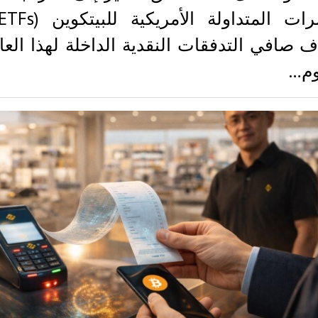
ف صافي التدفقات النقدية الداخلة لهذا العا
وم…