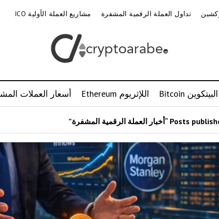
وكشين
تداول العملة الرقمية المشفرة
مشاريع العملة الأولية ICO
البيتكوين Bitcoin
اللإثريوم Ethereum
أسعار العملات المشف