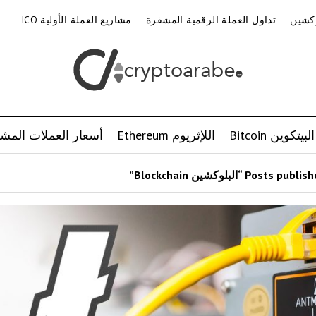
وكشين
تداول العملة الرقمية المشفرة
مشاريع العملة الأولية ICO
البيتكوين Bitcoin
اللإثريوم Ethereum
أسعار العملات المشف