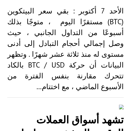
الأحد 7 أكتوبر : بقي سعر البيتكوين
(BTC) مستقرًا اليوم ، متوجًا بذلك
أسبوعًا من التداول الجانبي ، حيث
وصل إجمالي أحجام التبادل إلى أدنى
مستوى له منذ ثلاثة عشر شهرًا . وتظهر
البيانات أن حركة BTC / USD بالكاد
تتحرك مقارنة بنفس الفترة من
الأسبوع الماضي ، مع اختتام…
تشهد أسواق العملات