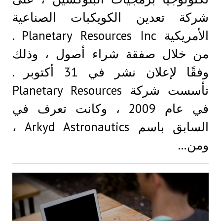
شركة تعدين الكويكبات الصناعية
الأمريكية Planetary Resources Inc .
من خلال صفقة شراء أصول ، وذلك
وفقًا لإعلان نشر في 31 أكتوبر .
تأسست شركة Planetary Resources
في عام 2009 ، وكانت تعرف في
السابق باسم Arkyd Astronautics ،
ومن…