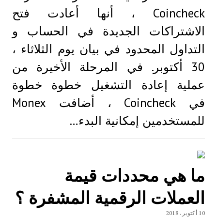
Coincheck ، أنها أعادت فتح
الاشتراكات الجديدة في الحساب و
التداول المحدود في بيان يوم الثلاثاء ،
30 أكتوبر. في المرحلة الأخيرة من
عملية إعادة التشغيل خطوة خطوة
في Coincheck ، أضافت Monex
للمستخدمين إمكانية البدء…
ما هي محددات قيمة
العملات الرقمية المشفرة ؟
10 أكتوبر، 2018