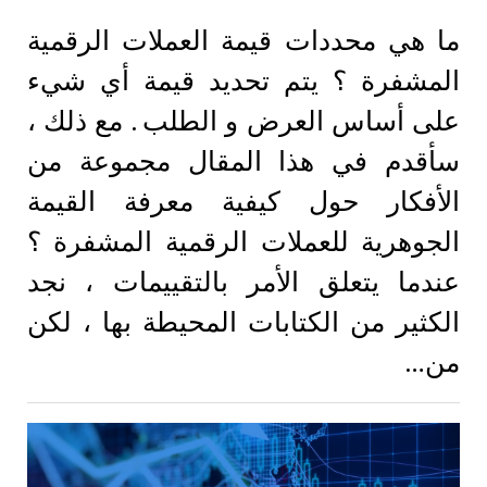
ما هي محددات قيمة العملات الرقمية
المشفرة ؟ يتم تحديد قيمة أي شيء
على أساس العرض و الطلب . مع ذلك ،
سأقدم في هذا المقال مجموعة من
الأفكار حول كيفية معرفة القيمة
الجوهرية للعملات الرقمية المشفرة ؟
عندما يتعلق الأمر بالتقييمات ، نجد
الكثير من الكتابات المحيطة بها ، لكن
من…