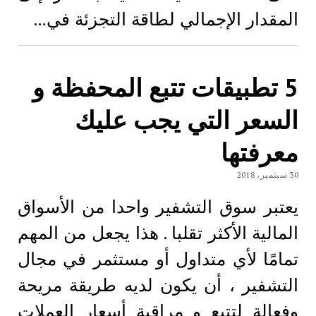
المقدار الإجمالي لطاقة التجزئة في…
5 تطبيقات تتبع المحفظة و
السعر التي يجب عليك
معرفتها
30 سبتمبر، 2018
يعتبر سوق التشفير واحدا من الأسواق
المالية الأكثر تقلبا . هذا يجعل من المهم
تمامًا لأي متداول أو مستثمر في مجال
التشفير ، أن يكون لديه طريقة مريحة
وفعالة لتتبع و مراقبة أسعار العملات