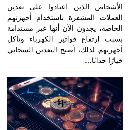
الأشخاص الذين اعتادوا على تعدين
العملات المشفرة باستخدام أجهزتهم
الخاصة، يجدون الآن أنها غير مستدامة
بسبب ارتفاع فواتير الكهرباء وتآكل
أجهزتهم. لذلك، أصبح التعدين السحابي
خيارًا جذابًا.…