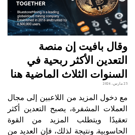
وقال بافيت إن منصة
التعدين الأكثر ربحية في
السنوات الثلاث الماضية هنا
23 مارس، 2024
مع دخول المزيد من اللاعبين إلى مجال
العملات المشفرة، يصبح التعدين أكثر
تعقيدًا ويتطلب المزيد من القوة
الحاسوبية. ونتيجة لذلك، فإن العديد من