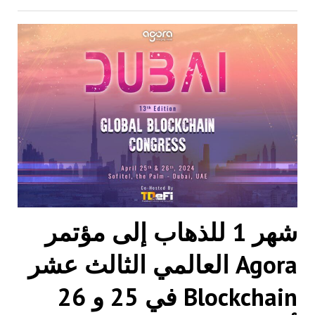
شهر 1 للذهاب إلى مؤتمر
Agora العالمي الثالث عشر
Blockchain في 25 و 26