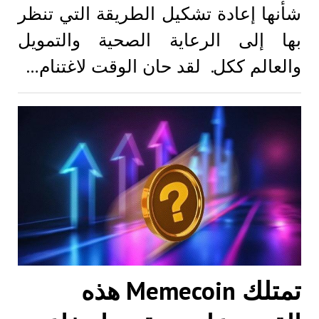
شأنها إعادة تشكيل الطريقة التي تنظر
بها إلى الرعاية الصحية والتمويل
والعالم ككل. لقد حان الوقت لاغتنام…
تمتلك Memecoin هذه