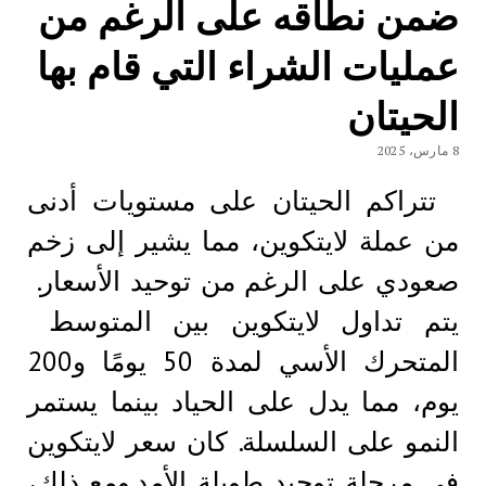
ضمن نطاقه على الرغم من
عمليات الشراء التي قام بها
الحيتان
8 مارس، 2025
تتراكم الحيتان على مستويات أدنى
من عملة لايتكوين، مما يشير إلى زخم
صعودي على الرغم من توحيد الأسعار.
يتم تداول لايتكوين بين المتوسط ​​
المتحرك الأسي لمدة 50 يومًا و200
يوم، مما يدل على الحياد بينما يستمر
النمو على السلسلة. كان سعر لايتكوين
في مرحلة توحيد طويلة الأمد.ومع ذلك،