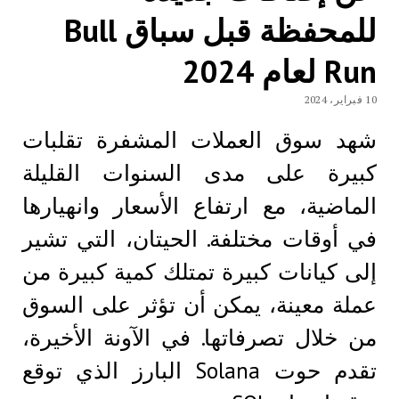
للمحفظة قبل سباق Bull
Run لعام 2024
10 فبراير، 2024
شهد سوق العملات المشفرة تقلبات
كبيرة على مدى السنوات القليلة
الماضية، مع ارتفاع الأسعار وانهيارها
في أوقات مختلفة. الحيتان، التي تشير
إلى كيانات كبيرة تمتلك كمية كبيرة من
عملة معينة، يمكن أن تؤثر على السوق
من خلال تصرفاتها. في الآونة الأخيرة،
تقدم حوت Solana البارز الذي توقع