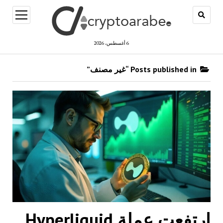
open
menu
6 أغسطس، 2026
Posts published in “غير مصنف”
ارتفعت عملة Hyperliquid