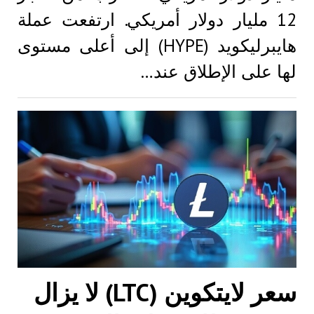
12 مليار دولار أمريكي. ارتفعت عملة
هايبرليكويد (HYPE) إلى أعلى مستوى
لها على الإطلاق عند…
سعر لايتكوين (LTC) لا يزال