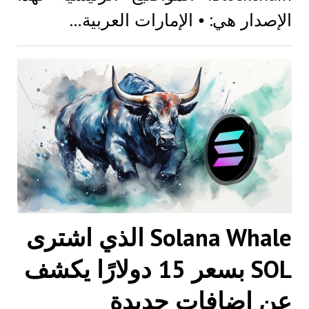
الإصدار هي: ⦁ الإمارات العربية…
Solana Whale الذي اشترى
SOL بسعر 15 دولارًا يكشف
عن إضافات جديدة