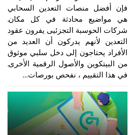
فإن أفضل منصات التعدين السحابي
هي مواضيع محادثة في كل مكان.
شركات الحوسبة التجزئيى يفرون عقود
التعدين لأنهم يدركون أن العديد من
الأفراد يحتاجون إلى دخل سلبي موثوق
من البيتكوين والأصول الرقمية الأخرى.
في هذا التقييم ، نفحص بورصات…