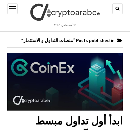
open
menu
10 أغسطس، 2026
Posts published in “منصات التداول و الاستثمار”
ابدأ أول تداول مبسط