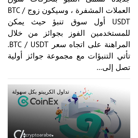
العملات المشفرة ، وسيكون زوج BTC /
USDT أول سوق تنبؤ حيث يمكن
للمستخدمين الفوز بجوائز من خلال
المراهنة على اتجاه سعر BTC / USDT.
تأتي التنبؤات مع مجموعة جوائز أولية
تصل إلى…