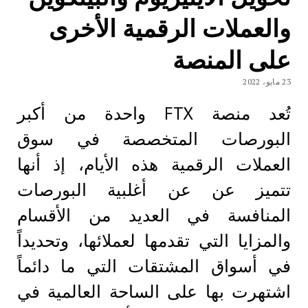
والعملات الرقمية الأخرى
على المنصة
23 مايو، 2022
تُعد منصة FTX واحدة من أكبر
البورصات المتخصصة في سوق
العملات الرقمية هذه الأيام، إذ أنها
تتميز عن عن أغلبية البورصات
المنافسة في العديد من الأقسام
والمزايا التي تقدمها لعملائها، وتحديداً
في أسواق المشتقات التي ما دائماً
اشتهرت بها على الساحة العالمية في