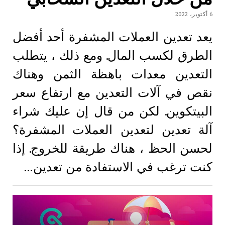
6 أكتوبر، 2022
يعد تعدين العملات المشفرة أحد أفضل
الطرق لكسب المال. ومع ذلك ، يتطلب
التعدين معدات باهظة الثمن وهناك
نقص في آلات التعدين مع ارتفاع سعر
البيتكوين. لكن من قال إن عليك شراء
آلة تعدين لتعدين العملات المشفرة؟
لحسن الحظ ، هناك طريقة للخروج. إذا
كنت ترغب في الاستفادة من تعدين…