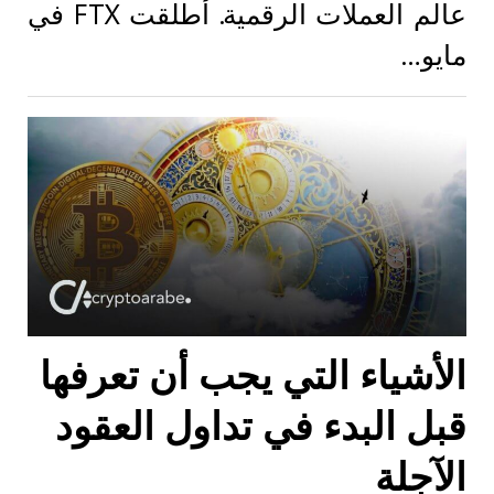
عالم العملات الرقمية. أطلقت FTX في
مايو…
الأشياء التي يجب أن تعرفها
قبل البدء في تداول العقود
الآجلة