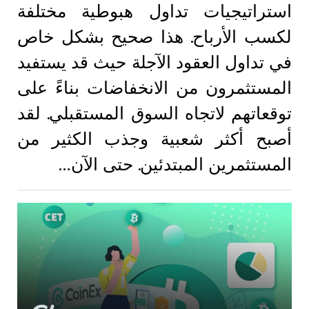
استراتيجيات تداول هبوطية مختلفة
لكسب الأرباح. هذا صحيح بشكل خاص
في تداول العقود الآجلة حيث قد يستفيد
المستثمرون من الانخفاضات بناءً على
توقعاتهم لاتجاه السوق المستقبلي. لقد
أصبح أكثر شعبية وجذب الكثير من
المستثمرين المبتدئين. حتى الآن…