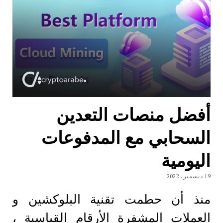
أفضل منصات التعدين
السحابي مع المدفوعات
اليومية
19 ديسمبر، 2022
منذ أن حطمت تقنية البلوكشين و
العملات المشفرة الأرقام القياسية ،