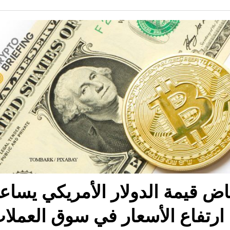
اض قيمة الدولار الأمريكي يساع
ارتفاع الأسعار في سوق العملا