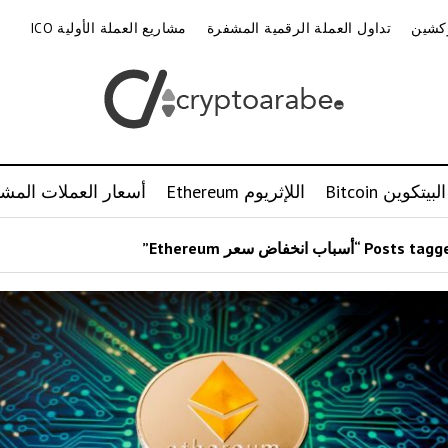
وكشين
تداول العملة الرقمية المشفرة
مشاريع العملة الأولية ICO
البيتكوين Bitcoin
اللإثريوم Ethereum
أسعار العملات المشف