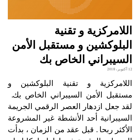
اللامركزية و تقنية
البلوكشين و مستقبل الأمن
السيبراني الخاص بك
12 أكتوبر، 2018
اللامركزية و تقنية البلوكشين و
مستقبل الأمن السيبراني الخاص بك.
لقد جعل ازدهار العصر الرقمي الجريمة
السيبرانية أحد الأنشطة غير المشروعة
الأكثر ربحا . قبل عقد من الزمان ، بدأت