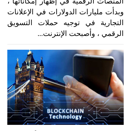
المنصات الرقمية في إظهار إمكاناتها ،
وبدأت مليارات الدولارات في الإعلانات
التجارية في توجيه حملات التسويق
الرقمي ، وأصبحت الإنترنت…