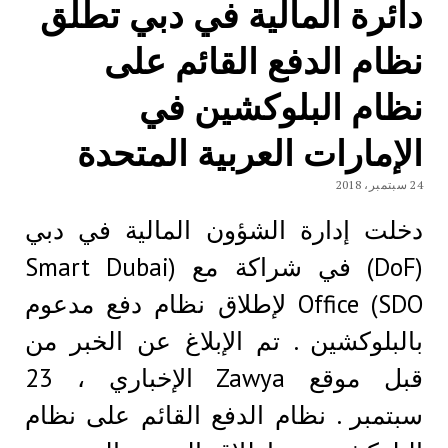
دائرة المالية في دبي تطلق
نظام الدفع القائم على
نظام البلوكشين في
الإمارات العربية المتحدة
24 سبتمبر، 2018
دخلت إدارة الشؤون المالية في دبي
(DoF) في شراكة مع (Smart Dubai
Office (SDO لإطلاق نظام دفع مدعوم
بالبلوكشين . تم الإبلاغ عن الخبر من
قبل موقع Zawya الإخباري ، 23
سبتمبر . نظام الدفع القائم على نظام