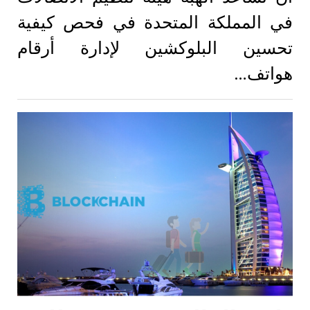
في المملكة المتحدة في فحص كيفية
تحسين البلوكشين لإدارة أرقام
هواتف…