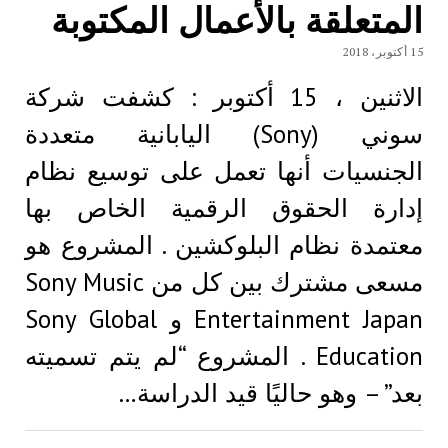
المتعلقة بالأعمال المكتوبة
15 أكتوبر، 2018
الاثنين ، 15 أكتوبر : كشفت شركة
سوني (Sony) اليابانية متعددة
الجنسيات أنها تعمل على توسيع نظام
إدارة الحقوق الرقمية الخاص بها
معتمدة نظام البلوكشين . المشروع هو
مسعى مشترك بين كل من Sony Music
Entertainment Japan و Sony Global
Education . المشروع “لم يتم تسميته
بعد” – وهو حاليًا قيد الدراسة…