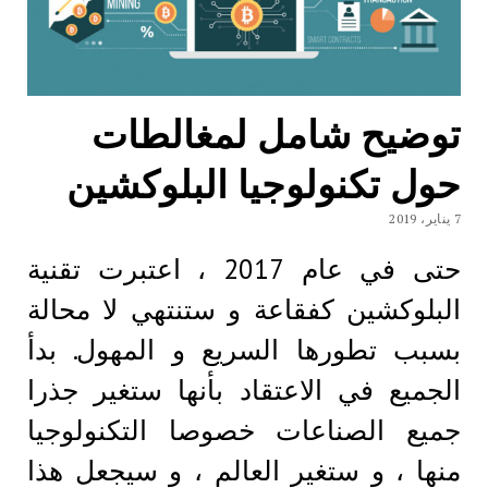
توضيح شامل لمغالطات
حول تكنولوجيا البلوكشين
7 يناير، 2019
حتى في عام 2017 ، اعتبرت تقنية
البلوكشين كفقاعة و ستنتهي لا محالة
بسبب تطورها السريع و المهول. بدأ
الجميع في الاعتقاد بأنها ستغير جذرا
جميع الصناعات خصوصا التكنولوجيا
منها ، و ستغير العالم ، و سيجعل هذا