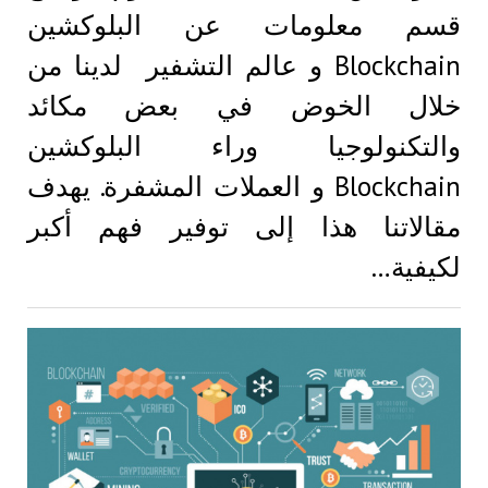
قسم معلومات عن البلوكشين
Blockchain و عالم التشفير لدينا من
خلال الخوض في بعض مكائد
والتكنولوجيا وراء البلوكشين
Blockchain و العملات المشفرة. يهدف
مقالاتنا هذا إلى توفير فهم أكبر
لكيفية…