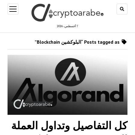
open
menu
7 أغسطس، 2026
Posts tagged as “البلوكشين Blockchain”
كل التفاصيل وتداول العملة