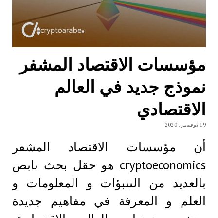
مؤسسات الاقتصاد المشفر
نموذج جديد في العالم
الاقتصادي
19 نوفمبر، 2020
أن مؤسسات الاقتصاد المشفر
cryptoeconomics هو حقل بحث نابض
بالعديد من التنبؤات و المعلومات و
العلم و المعرفة في مفاهيم جديدة