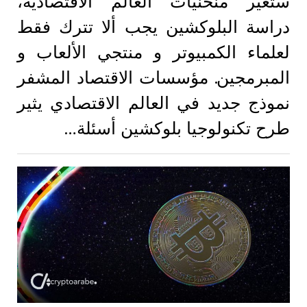
ستغير منحنيات العالم الاقتصادية،
دراسة البلوكشين يجب ألا تترك فقط
لعلماء الكمبيوتر و منتجي الألعاب و
المبرمجين. مؤسسات الاقتصاد المشفر
نموذج جديد في العالم الاقتصادي يثير
طرح تكنولوجيا بلوكشين أسئلة…