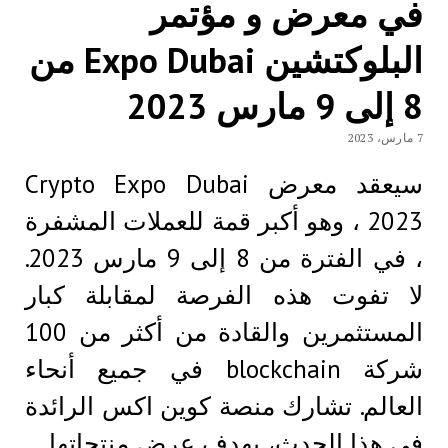
في معرض و مؤتمر
البلوكتشين Expo Dubai من
8 إلى 9 مارس 2023
7 مارس، 2023
سيعقد معرض Crypto Expo Dubai
2023 ، وهو أكبر قمة للعملات المشفرة
، في الفترة من 8 إلى 9 مارس 2023.
لا تفوت هذه الفرصة لمقابلة كبار
المستثمرين والقادة من أكثر من 100
شركة blockchain في جميع أنحاء
العالم. تشارك منصة كوين اكس الرائدة
في هذا الحدث، بهدف عرض منتجاتها…