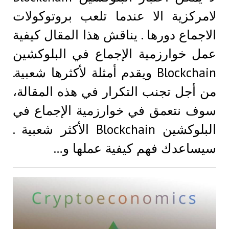
لامركزية الا عندما تلعب بروتوكولات
الاجماع دورها . يناقش هذا المقال كيفية
عمل خوارزمية الإجماع في البلوكشين
Blockchain ويقدم أمثلة لأكثرها شعبية.
من أجل تجنب التكرار في هذه المقالة،
سوف نتعمق في خوارزمية الإجماع في
البلوكشين Blockchain الأكثر شعبية .
سيساعدك فهم كيفية عملها و…