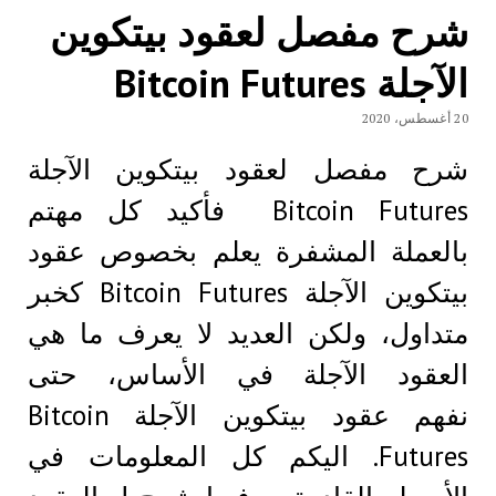
شرح مفصل لعقود بيتكوين
الآجلة Bitcoin Futures
20 أغسطس، 2020
شرح مفصل لعقود بيتكوين الآجلة
Bitcoin Futures فأكيد كل مهتم
بالعملة المشفرة يعلم بخصوص عقود
بيتكوين الآجلة Bitcoin Futures كخبر
متداول، ولكن العديد لا يعرف ما هي
العقود الآجلة في الأساس، حتى
نفهم عقود بيتكوين الآجلة Bitcoin
Futures. اليكم كل المعلومات في