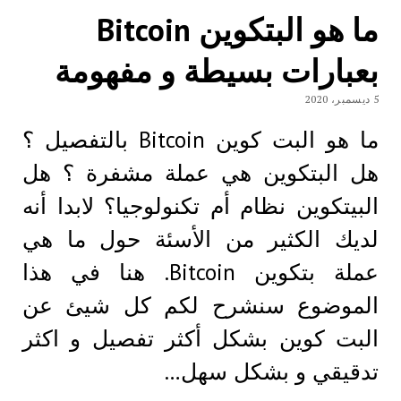
ما هو البتكوين Bitcoin
بعبارات بسيطة و مفهومة
5 ديسمبر، 2020
ما هو البت كوين Bitcoin بالتفصيل ؟
هل البتكوين هي عملة مشفرة ؟ هل
البيتكوين نظام أم تكنولوجيا؟ لابدا أنه
لديك الكثير من الأسئة حول ما هي
عملة بتكوين Bitcoin. هنا في هذا
الموضوع سنشرح لكم كل شيئ عن
البت كوين بشكل أكثر تفصيل و اكثر
تدقيقي و بشكل سهل…