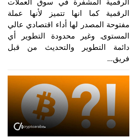
الرقمية المشفرة في سوق العملات
الرقمية كما انها تتميز لأنها عملة
مفتوحة المصدر لها أداء اقتصادي عالي
المستوى. وغير محدودة التطوير أي
دائمة التطوير والتحديث من قبل
فريق…