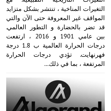
التغيرات المناخية ، تنتشر بشكل متزايد
المواقف غير المعروفة حتى الآن والتي
قد تضر بالحضارة و التطور العالمي.
بين عامي 1901 و 2016 ، ارتفعت
درجات الحرارة العالمية ب 1.8 درجة
فهرنهايت. تؤدي درجات الحرارة
المرتفعة ، بما في ذلك…