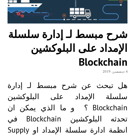
شرح مبسط لـ إدارة سلسلة
الإمداد على البلوكشين
Blockchain
4 ديسمبر، 2019
هل تبحث عن شرح مبسط لـ إدارة
سلسلة الإمداد على البلوكشين
Blockchain ؟ و ما الذي يمكن ان
تحدثه البلوكشين Blockchain في
انظمة ادارة سلسلة الإمداد او Supply