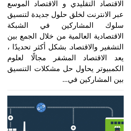
الاقتصاد التقليدي و الاقتصاد الموسع
عبر الانترنت لخلق حلول جديدة لتنسيق
سلوك المشاركين في الشبكة
الاقتصادية العالمية من خلال الجمع بين
التشفير والاقتصاد. بشكل أكثر تحديدًا ،
يعد الاقتصاد المشفر مجالًا لعلوم
الكمبيوتر يحاول حل مشكلات التنسيق
بين المشاركين في…