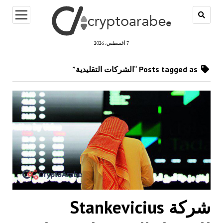
open
menu
7 أغسطس، 2026
Posts tagged as “الشركات التقليدية”
شركة Stankevicius