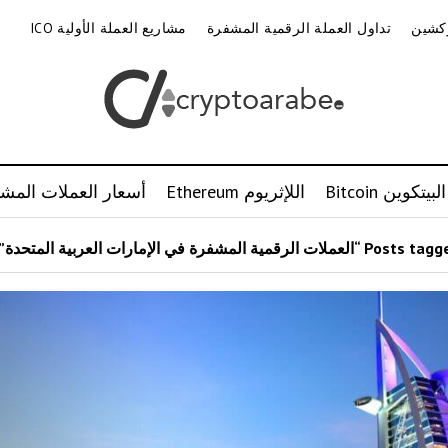
وكشين
تداول العملة الرقمية المشفرة
مشاريع العملة الأولية ICO
البيتكوين Bitcoin
اللإثريوم Ethereum
أسعار العملات المشف