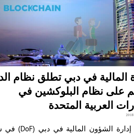
ة المالية في دبي تطلق نظام الد
ئم على نظام البلوكشين في
رات العربية المتحدة
دخلت إدارة الشؤون المالية