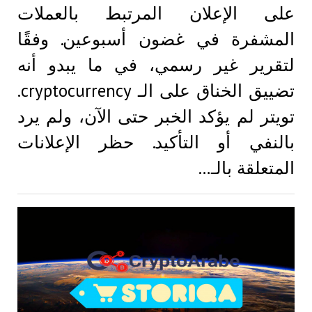
على الإعلان المرتبط بالعملات
المشفرة في غضون أسبوعين. وفقًا
لتقرير غير رسمي، في ما يبدو أنه
تضييق الخناق على الـ cryptocurrency.
تويتر لم يؤكد الخبر حتى الآن، ولم يرد
بالنفي أو التأكيد. حظر الإعلانات
المتعلقة بالـ…