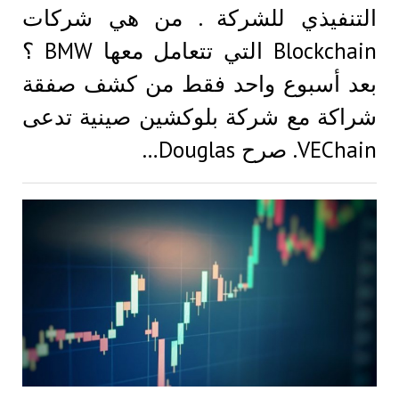
التنفيذي للشركة . من هي شركات
Blockchain التي تتعامل معها BMW ؟
بعد أسبوع واحد فقط من كشف صفقة
شراكة مع شركة بلوكشين صينية تدعى
VEChain. صرح Douglas…