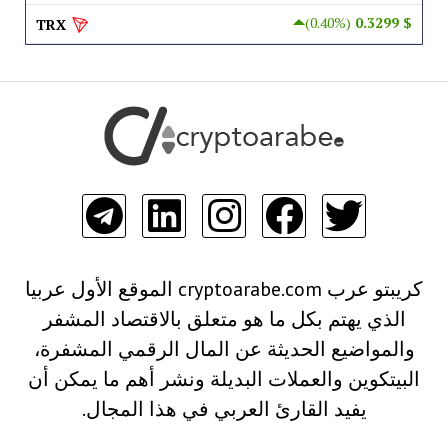
(0.40%)
$ 0.3299
TRX
كريبتو عرب cryptoarabe.com الموقع الأول عربيا
الذي يهتم بكل ما هو متعلق بالاقتصاد المشفر
والمواضيع الحديثة عن المال الرقمي المشفرة،
البيتكوين والعملات البديلة ونشر أهم ما يمكن أن
يفيد القارئ العربي في هذا المجال.