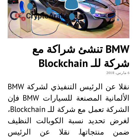
BMW تنشئ شراكة مع
شركة للـ Blockchain
6 مارس، 2018
نقلا عن الرئيس التنفيذي لشركة BMW
الألمانية المصنعة للسيارات BMW فإن
الشركة تعمل مع شركة للـ Blockchain،
لغرض تحديد نسبة الكوبالت النظيف
ضمن منتجاتها. نقلا عن الرئيس