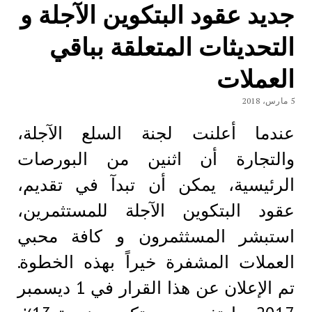
جديد عقود البتكوين الآجلة و
التحديثات المتعلقة بباقي
العملات
5 مارس، 2018
عندما أعلنت لجنة السلع الآجلة،
والتجارة أن اثنين من البورصات
الرئيسية، يمكن أن تبدآ في تقديم،
عقود البتكوين الآجلة للمستثمرين،
استبشر المسثثمرون و كافة محبي
العملات المشفرة خيراً بهذه الخطوة.
تم الإعلان عن هذا القرار في 1 ديسمبر