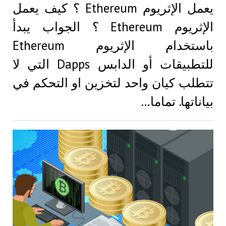
يعمل الإثريوم Ethereum ؟ كيف يعمل
الإثريوم Ethereum ؟ الجواب يبدأ
باستخدام الإثريوم Ethereum
للتطبيقات أو الدابس Dapps التي لا
تتطلب كيان واحد لتخزين او التحكم في
بياناتها. تماما…