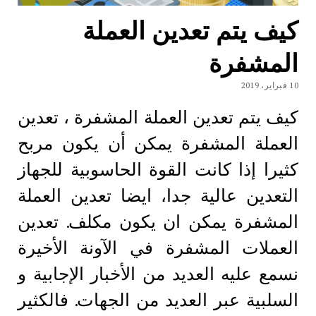
كيف يتم تعدين العملة
المشفرة
10 فبراير، 2019
كيف يتم تعدين العملة المشفرة ، تعدين
العملة المشفرة يمكن أن يكون مربح
كثيرا إذا كانت القوة الحاسوبية للجهاز
التعدين عالية جدا، ايضا تعدين العملة
المشفرة يمكن ان يكون مكلف. تعدين
العملات المشفرة في الآونة الأخيرة
نسمع عليه العديد من الأخبار الإجابية و
السلبية عبر العديد من الجهات. فالكثير