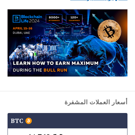
أسعار العملات المشفرة
BTC