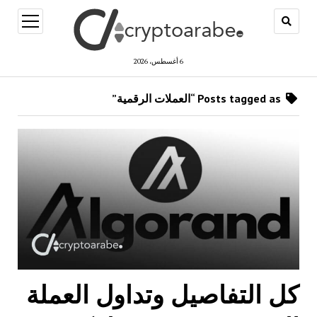
open
menu
6 أغسطس، 2026
Posts tagged as “العملات الرقمية”
كل التفاصيل وتداول العملة