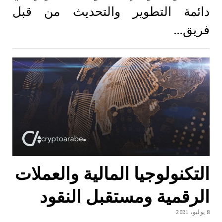
دائمة التطوير والتحديث من قبل
فريق…
التكنولوجيا المالية والعملات
الرقمية ومستقبل النقود
8 يوليو، 2021