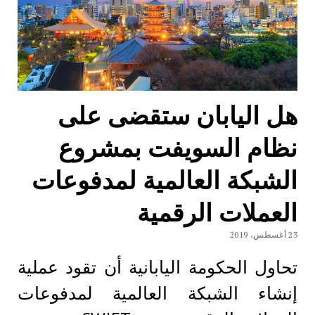
هل اليابان ستقضى على
نظام السويفت بمشروع
الشبكة العالمية لمدفوعات
العملات الرقمية
23 أغسطس، 2019
تحاول الحكومة اليابانية أن تقود عملية
إنشاء الشبكة العالمية لمدفوعات