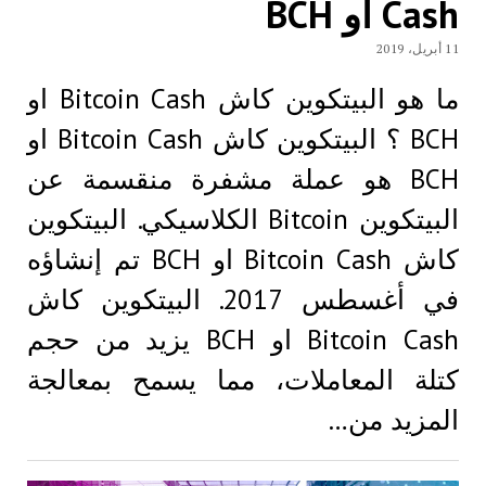
Cash او BCH
11 أبريل، 2019
ما هو البيتكوين كاش Bitcoin Cash او
BCH ؟ البيتكوين كاش Bitcoin Cash او
BCH هو عملة مشفرة منقسمة عن
البيتكوين Bitcoin الكلاسيكي. البيتكوين
كاش Bitcoin Cash او BCH تم إنشاؤه
في أغسطس 2017. البيتكوين كاش
Bitcoin Cash او BCH يزيد من حجم
كتلة المعاملات، مما يسمح بمعالجة
المزيد من…