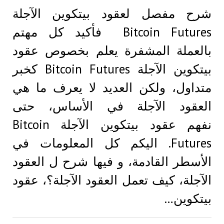
شرح مفصل لعقود بيتكوين الآجلة
Bitcoin Futures فأكيد كل مهتم
بالعملة المشفرة يعلم بخصوص عقود
بيتكوين الآجلة Bitcoin Futures كخبر
متداول، ولكن العديد لا يعرف ما هي
العقود الآجلة في الأساس، حتى
نفهم عقود بيتكوين الآجلة Bitcoin
Futures. اليكم كل المعلومات في
الأسطر القادمة، و فيها شرح ل العقود
الآجلة، كيف تعمل العقود الآجلة؟، عقود
بيتكوين…