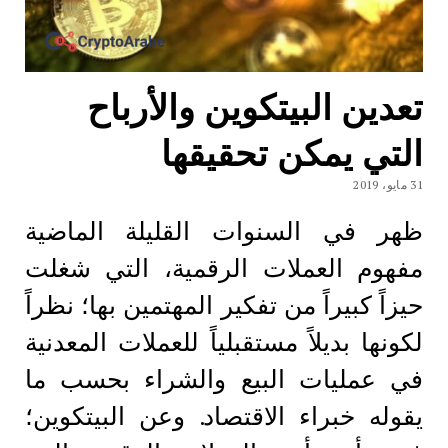
تعدين البيتكوين والأرباح
التي يمكن تحقيقها
31 مايو، 2019
ظهر في السنوات القليلة الماضية
مفهوم العملات الرقمية، التي شغلت
حيزاً كبيراً من تفكير المهتمين بها؛ نظراً
لكونها بديلاً مستقبلياً للعملات المعدنية
في عمليات البيع والشراء بحسب ما
يقوله خبراء الاقتصاد. وعن البيتكوين؛