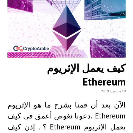
كيف يعمل الإثريوم
Ethereum
18 مارس، 2019
الآن بعد أن قمنا بشرح ما هو الإثريوم
Ethereum ،دعونا نغوص أعمق في كيف
يعمل الإثريوم Ethereum ؟ . إذن كيف