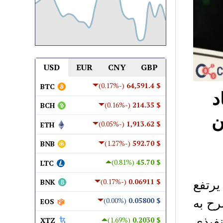
USD
EUR
CNY
GBP
(-0.17%)
$ 64,591.4
BTC
د
(-0.16%)
$ 214.35
BCH
ن
(-0.05%)
$ 1,913.62
ETH
(-1.27%)
$ 592.70
BNB
(0.81%)
$ 45.70
LTC
يرتفع
(-0.17%)
$ 0.06911
BNK
رح به
(0.00%)
$ 0.05800
EOS
نفيذي
(1.69%)
$ 0.2030
XTZ