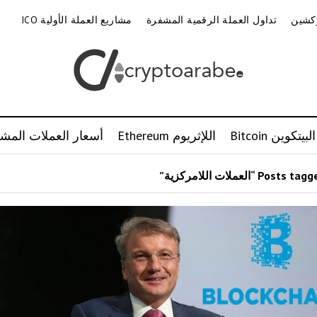
وكشين
تداول العملة الرقمية المشفرة
مشاريع العملة الأولية ICO
البيتكوين Bitcoin
اللإثريوم Ethereum
أسعار العملات المشف