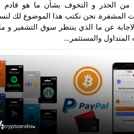
من الحذر و التخوف بشأن ما هو قادم 
ت المشفرة. نحن نكتب هذا الموضوع لك لن
اجابة عن ما الذي ينتظر سوق التشفير و ما
 المتداول والمستثمر…