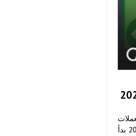
عملات
المشفرة و سوق التكنولوجيا المالية، لكن عام 2022 بدأ