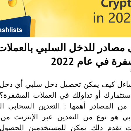
 مصادر للدخل السلبي بالعملات
رة في عام 2022
ساءل كيف يمكن تحصيل دخل سلبي أي دخل ي
ستثمارك أو تداولك في العملات المشفرة؟ 
 من المصادر أهمها : التعدين السحابي ال
بي هو نوع من التعدين عبر الإنترنت من 
 تقدم ذلك. يمكن للمستخدمين الحصول