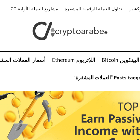
وكشين
تداول العملة الرقمية المشفرة
مشاريع العملة الأولية ICO
البيتكوين Bitcoin
اللإثريوم Ethereum
أسعار العملات المشف