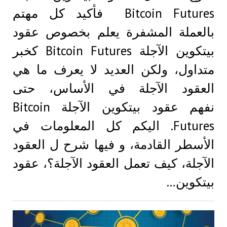
Bitcoin Futures فأكيد كل مهتم
بالعملة المشفرة يعلم بخصوص عقود
بيتكوين الآجلة Bitcoin Futures كخبر
متداول، ولكن العديد لا يعرف ما هي
العقود الآجلة في الأساس، حتى
نفهم عقود بيتكوين الآجلة Bitcoin
Futures. اليكم كل المعلومات في
الأسطر القادمة، و فيها شرح ل العقود
الآجلة، كيف تعمل العقود الآجلة؟، عقود
بيتكوين…