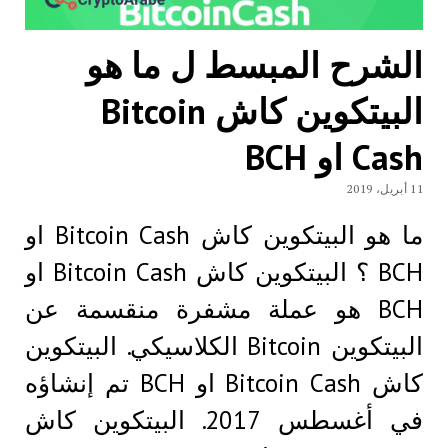
الشرح المبسط ل ما هو
البيتكوين كاش Bitcoin
Cash او BCH
11 أبريل، 2019
ما هو البيتكوين كاش Bitcoin Cash او
BCH ؟ البيتكوين كاش Bitcoin Cash او
BCH هو عملة مشفرة منقسمة عن
البيتكوين Bitcoin الكلاسيكي. البيتكوين
كاش Bitcoin Cash او BCH تم إنشاؤه
في أغسطس 2017. البيتكوين كاش