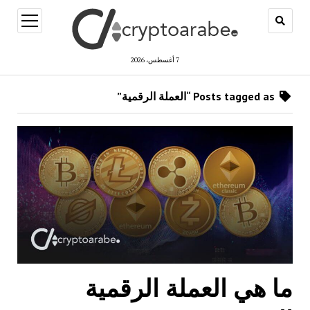
open
menu
7 أغسطس، 2026
Posts tagged as “العملة الرقمية”
ما هي العملة الرقمية