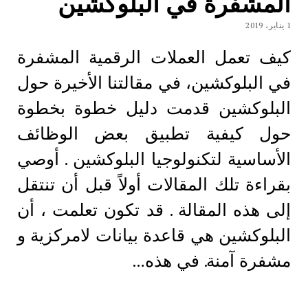
المشفرة في البلوكشين
1 يناير، 2019
كيف تعمل العملات الرقمية المشفرة
في البلوكشين، في مقالتنا الأخيرة حول
البلوكشين قدمت دليل خطوة بخطوة
حول كيفية تطبيق بعض الوظائف
الأساسية لتكنولوجيا البلوكشين . أوصي
بقراءة تلك المقالات أولاً قبل أن تنتقل
إلى هذه المقالة . قد تكون تعلمت ، أن
البلوكشين هي قاعدة بيانات لامركزية و
مشفرة آمنة. في هذه…