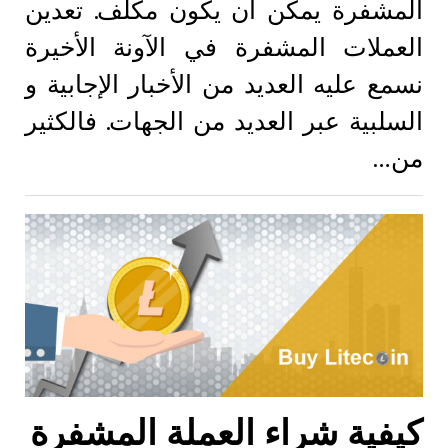
المشفرة يمكن ان يكون مكلف. تعدين
العملات المشفرة في الآونة الأخيرة
نسمع عليه العديد من الأخبار الإجابية و
السلبية عبر العديد من الجهات. فالكثير
من…
كيفية شراء العملة المشفرة