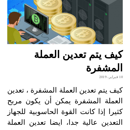
كيف يتم تعدين العملة
المشفرة
10 فبراير، 2019
كيف يتم تعدين العملة المشفرة ، تعدين
العملة المشفرة يمكن أن يكون مربح
كثيرا إذا كانت القوة الحاسوبية للجهاز
التعدين عالية جدا، ايضا تعدين العملة