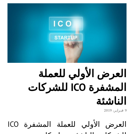
العرض الأولي للعملة
المشفرة ICO للشركات
الناشئة
9 فبراير، 2019
العرض الأولي للعملة المشفرة ICO