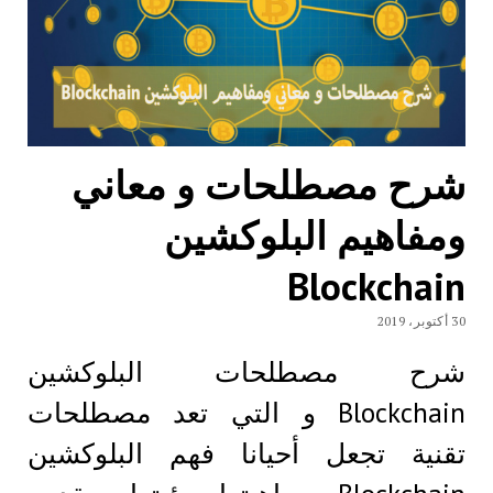
شرح مصطلحات و معاني
ومفاهيم البلوكشين
Blockchain
30 أكتوبر، 2019
شرح مصطلحات البلوكشين
Blockchain و التي تعد مصطلحات
تقنية تجعل أحيانا فهم البلوكشين