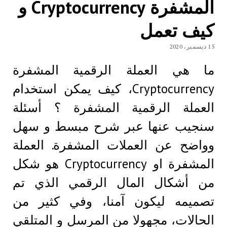
المشفرة Cryptocurrency و
كيف تعمل
15 ديسمبر، 2020
ما هي العملة الرقمية المشفرة
Cryptocurrency، كيف يمكن استخدام
العملة الرقمية المشفرة ؟ أسئلة
سنجيب عنها عبر شرح مبسط و سهل
وواضح عن العملات المشفرة. العملة
المشفرة او Cryptocurrency هو شكل
من أشكال المال الرقمي الذي تم
تصميمه ليكون آمنا، وفي كثير من
الحالات، مجهولا من المرسل و المتلقي