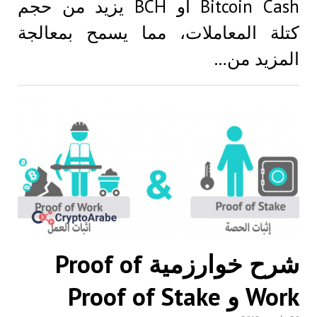
Bitcoin Cash او BCH يزيد من حجم
كتلة المعاملات، مما يسمح بمعالجة
المزيد من…
شرح خوارزمية Proof of
Work و Proof of Stake