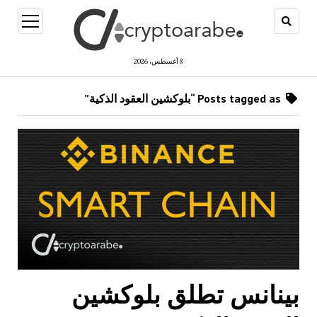
open
menu
8 أغسطس، 2026
Posts tagged as “بلوكشين العقود الذكية”
بينانس تطلق بلوكشين