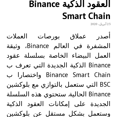
العقود الذكية Binance
Smart Chain
23 أبريل، 2020
أصدر عملاق بورصات العملات
المشفرة في العالم Binance، وثيقة
العمل البيضاء الخاصة بسلسلة عقود
Binance الذكية الجديدة التي تعرف ب
Binance Smart Chain واختصارا ب
BSC التي ستعمل بالتوازي مع بلوكشين
Binance الحالية. ستحتوي هذه السلسلة
الجديدة على إمكانات العقود الذكية
وستعمل بشكل مستقل عن بلوكشين