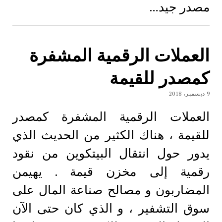
مصدر جيد…
العملات الرقمية المشفرة
كمصدر للقيمة
9 ديسمبر، 2018
العملات الرقمية المشفرة كمصدر
للقيمة ، هناك الكثير من الحديث الذي
يدور حول انتقال البيتكوين من نقود
رقمية إلى مخزن قيمة . يهيمن
المضاربون و مصالح صناعة المال على
سوق التشفير ، و الذي كان حتى الآن