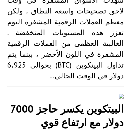
شهدت الأسواق المشفرة في وقت
لاحق تصحيحات واسعة النطاق ، ولكن
معظم العملات الرقمية المشفرة اليوم
تعزز هذه المستويات المنخفضة .
الغالبية العظمى من العملات الرقمية
المشفرة في اللون الأخضر ، بينما يتم
تداول البيتكوين (BTC) بحوالي 6،925
دولار في الوقت الحالي…
البيتكوين يكسر حاجز 7000
دولار مع ارتفاع قوي