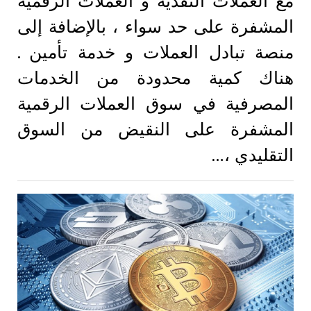
مع العملات النقدية و العملات الرقمية
المشفرة علی حد سواء ، بالإضافة إلى
منصة تبادل العملات و خدمة تأمين .
هناك كمية محدودة من الخدمات
المصرفية في سوق العملات الرقمية
المشفرة على النقيض من السوق
التقليدي ،…