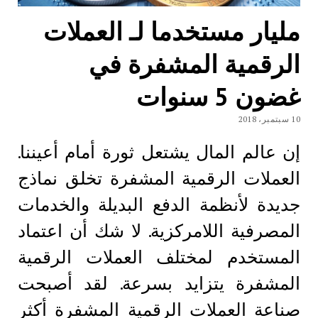
مليار مستخدما لـ العملات
الرقمية المشفرة في
غضون 5 سنوات
10 سبتمبر، 2018
إن عالم المال يشتعل ثورة أمام أعيننا.
العملات الرقمية المشفرة تخلق نماذج
جديدة لأنظمة الدفع البديلة والخدمات
المصرفية اللامركزية. لا شك أن اعتماد
المستخدم لمختلف العملات الرقمية
المشفرة يتزايد بسرعة. لقد أصبحت
صناعة العملات الرقمية المشفرة أكثر