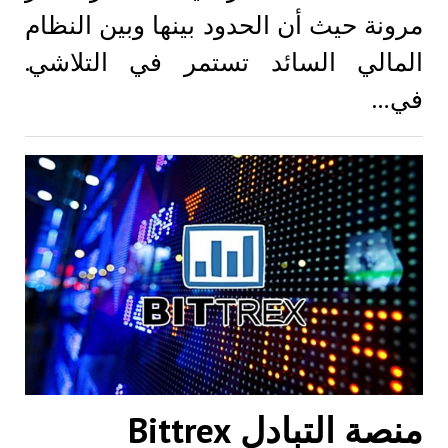
مرونة حيث أن الحدود بينها وبين النظام
المالي السائد تستمر في التلاشي.
في…
منصة التبادل Bittrex