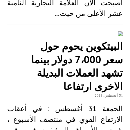
أصبحت الآن العلامة التجارية الثامنة
عشر الأعلى من حيث…
البيتكوين يحوم حول
سعر 7،000 دولار بينما
تشهد العملات البديلة
الاخری ارتفاعا
31 أغسطس، 2018
الجمعة 31 أغسطس : في أعقاب
الارتفاع القوي في منتصف الأسبوع ،