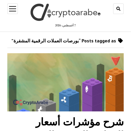
open
menu
7 أغسطس، 2026
Posts tagged as “بورصات العملات الرقمية المشفرة”
شرح مؤشرات أسعار