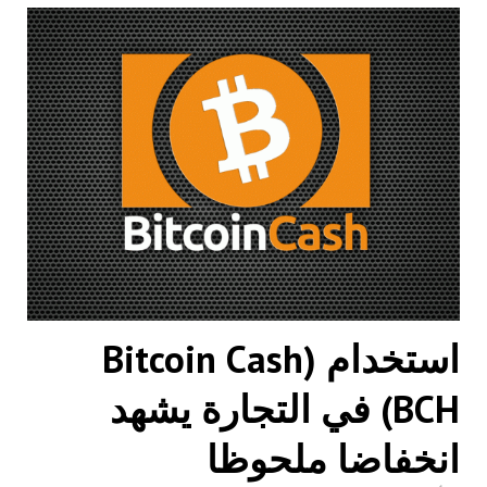
استخدام (Bitcoin Cash
(BCH في التجارة يشهد
انخفاضا ملحوظا