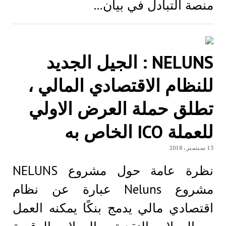
منصة التبادل في بيان…
NELUNS : الجيل الجديد
للنظام الاقتصادي المالي ،
تطلق حملة العرض الاولي
للعملة ICO الخاص به
13 سبتمبر، 2018
نظرة عامة حول مشروع NELUNS
مشروع Neluns عبارة عن نظام
اقتصادي مالي يدمج بنكًا يمكنه العمل