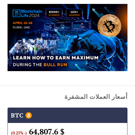
أسعار العملات المشفرة
BTC
$ 64,807.6
(-0.25%)