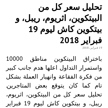
تحليل سعر كل من
البيتكوين، اثريوم، ريبل، و
بيتكوين كاش ليوم 19
فبراير 2018
19 فبراير، 2018
باختراق البيتكوين مناطق 10000
واستمرار التداول اعلها هدم جانب كبير
من فكرة الفقاعة وانهيار العملة بشكل
تام كما كان يتوقع بعض المتاجرين.
تحليل سعر كل من البيتكوين، اثريوم،
ريبل، و بيتكوين كاش ليوم 19 فبراير