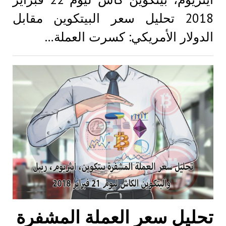
2018 تحليل سعر البيتكوين مقابل
الدولار الأمريكي: كسرت العملة…
تحليل سعر العملة المشفرة