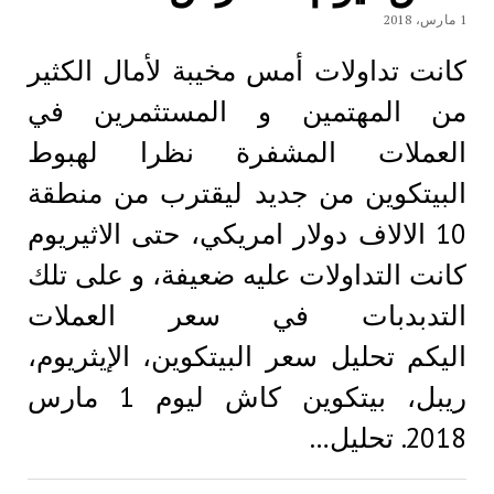
1 مارس، 2018
كانت تداولات أمس مخيبة لأمال الكثير
من المهتمين و المستثمرين في
العملات المشفرة نظرا لهبوط
البيتكوين من جديد ليقترب من منطقة
10 الالاف دولار امريكي، حتى الاثيريوم
كانت التداولات عليه ضعيفة، و على تلك
التدبدبات في سعر العملات
اليكم تحليل سعر البيتكوين، الإيثريوم،
ريبل، بيتكوين كاش ليوم 1 مارس
2018. تحليل…