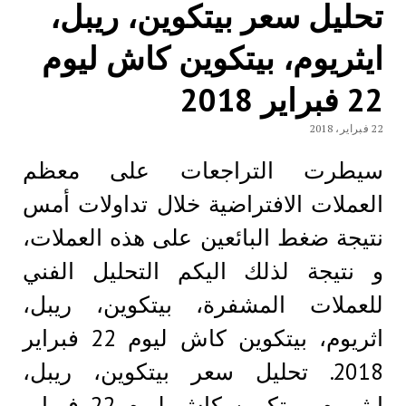
تحليل سعر بيتكوين، ريبل،
ايثريوم، بيتكوين كاش ليوم
22 فبراير 2018
22 فبراير، 2018
سيطرت التراجعات على معظم
العملات الافتراضية خلال تداولات أمس
نتيجة ضغط البائعين على هذه العملات،
و نتيجة لذلك اليكم التحليل الفني
للعملات المشفرة، بيتكوين، ريبل،
اثريوم، بيتكوين كاش ليوم 22 فبراير
2018. تحليل سعر بيتكوين، ريبل،
ايثريوم، بيتكوين كاش ليوم 22 فبراير