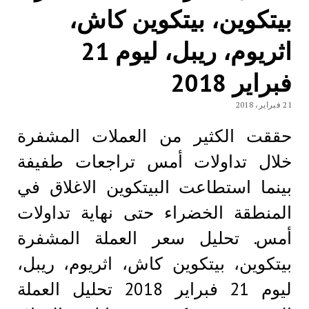
بيتكوين، بيتكوين كاش،
اثريوم، ريبل، ليوم 21
فبراير 2018
21 فبراير، 2018
حققت الكثير من العملات المشفرة
خلال تداولات أمس تراجعات طفيفة
بينما استطاعت البيتكوين الاغلاق في
المنطقة الخضراء حتى نهاية تداولات
أمس. تحليل سعر العملة المشفرة
بيتكوين، بيتكوين كاش، اثريوم، ريبل،
ليوم 21 فبراير 2018 تحليل العملة