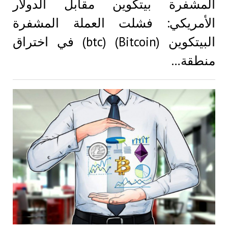
المشفرة بيتكوين مقابل الدولار
الأمريكي: فشلت العملة المشفرة
البيتكوين (Bitcoin) (btc) في اختراق
منطقة…