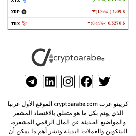
XTZ
(-1.39%)
$ 1.05
XRP
(-0.44%)
$ 0.3270
TRX
كريبتو عرب cryptoarabe.com الموقع الأول عربيا
الذي يهتم بكل ما هو متعلق بالاقتصاد المشفر
والمواضيع الحديثة عن المال الرقمي المشفرة،
البيتكوين والعملات البديلة ونشر أهم ما يمكن أن