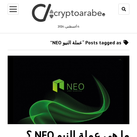
open
menu
6 أغسطس، 2026
Posts tagged as “عملة النيو NEO”
ما هي عملة النيو NEO ؟