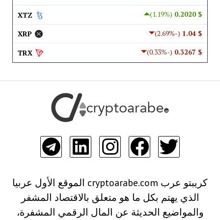
(1.19%)
$ 0.2020
XTZ
(-2.69%)
$ 1.04
XRP
(-0.33%)
$ 0.3267
TRX
كريبتو عرب cryptoarabe.com الموقع الأول عربيا
الذي يهتم بكل ما هو متعلق بالاقتصاد المشفر
والمواضيع الحديثة عن المال الرقمي المشفرة،