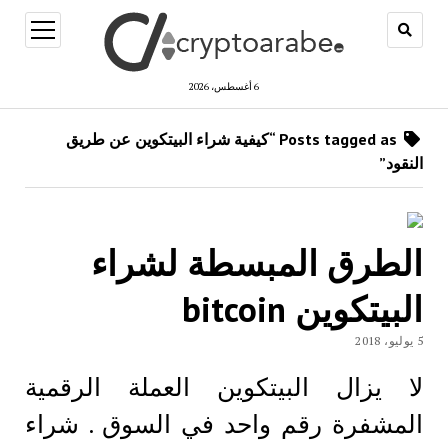
open
menu
6 أغسطس، 2026
Posts tagged as “كيفية شراء البيتكوين عن طريق
النقود”
الطرق المبسطة لشراء
البيتكوين bitcoin
5 يوليو، 2018
لا يزال البيتكوين العملة الرقمية
المشفرة رقم واحد في السوق . شراء