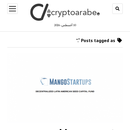
open
menu
10 أغسطس، 2026
Posts tagged as “.”