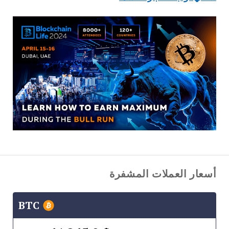
أسعار العملات المشفرة
BTC