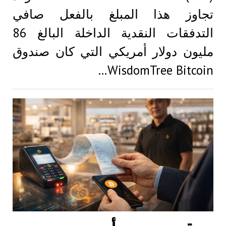
تجاوز هذا المبلغ بالفعل صافي
التدفقات النقدية الداخلة البالغ 86
مليون دولار أمريكي التي كان صندوق
WisdomTree Bitcoin…