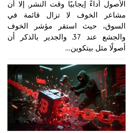
الأصول أداءً إيجابيًا وقت النشر. إلا أن
مشاعر الخوف لا تزال قائمة في
السوق، حيث استقر مؤشر الخوف
والجشع عند 37. والجدير بالذكر أن
أصولًا مثل بيتكوين…