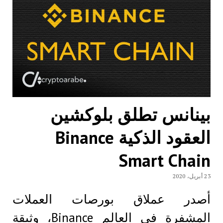
بينانس تطلق بلوكشين
العقود الذكية Binance
Smart Chain
23 أبريل، 2020
أصدر عملاق بورصات العملات
المشفرة في العالم Binance، وثيقة