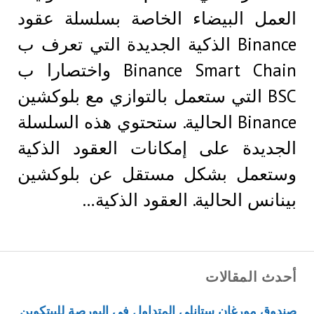
العمل البيضاء الخاصة بسلسلة عقود
Binance الذكية الجديدة التي تعرف ب
Binance Smart Chain واختصارا ب
BSC التي ستعمل بالتوازي مع بلوكشين
Binance الحالية. ستحتوي هذه السلسلة
الجديدة على إمكانات العقود الذكية
وستعمل بشكل مستقل عن بلوكشين
بينانس الحالية. العقود الذكية…
أحدث المقالات
صندوق مورغان ستانلي المتداول في البورصة للبيتكوين