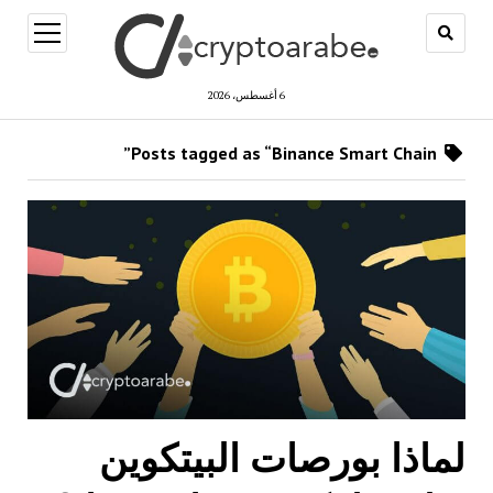
open
menu
6 أغسطس، 2026
Posts tagged as “Binance Smart Chain”
لماذا بورصات البيتكوين