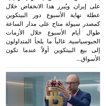
على إيران. ويُبرز هذا الانخفاض خلال
عطلة نهاية الأسبوع دور البيتكوين
كمصدر سيولة متاح على مدار الساعة
طوال أيام الأسبوع خلال الأزمات
الجيوسياسية. غالباً ما يلجأ المتداولون
إلى بيع البيتكوين أولاً عندما تكون
الأسواق…