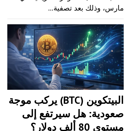
مارس، وذلك بعد تصفية…
البيتكوين (BTC) يركب موجة
صعودية: هل سيرتفع إلى
مستوى 80 ألف دولار؟