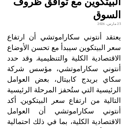
البيتكوين مع توافق ظروف
السوق
23 مارس، 2026
يعتقد أنتوني سكاراموتشي أن ارتفاع
سعر البيتكوين سيبدأ مع تحسن الأوضاع
الاقتصادية الكلية والتنظيمية. وقد حدد
أنتوني سكاراموتشي، مؤسس شركة
سكاي بريدج كابيتال، بعض العوامل
الرئيسية التي ستُحفز المرحلة الرئيسية
التالية من ارتفاع سعر البيتكوين. أكد
أنتوني سكاراموتشي أن العوامل
الاقتصادية الكلية، بما في ذلك احتمالية