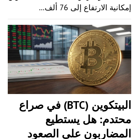
إمكانية الارتفاع إلى 76 ألف…
البيتكوين (BTC) في صراع
محتدم: هل يستطيع
المضاربون على الصعود