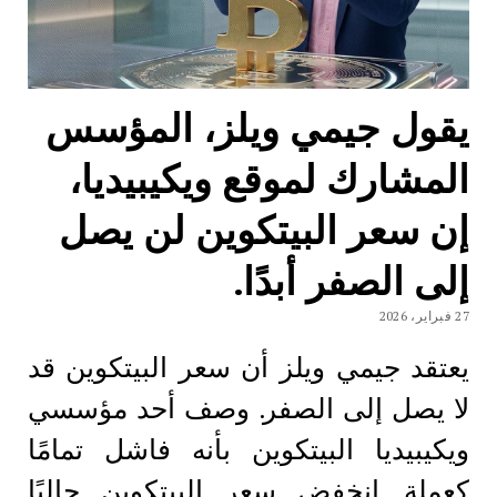
يقول جيمي ويلز، المؤسس
المشارك لموقع ويكيبيديا،
إن سعر البيتكوين لن يصل
إلى الصفر أبدًا.
27 فبراير، 2026
يعتقد جيمي ويلز أن سعر البيتكوين قد
لا يصل إلى الصفر. وصف أحد مؤسسي
ويكيبيديا البيتكوين بأنه فاشل تمامًا
كعملة. انخفض سعر البيتكوين حاليًا