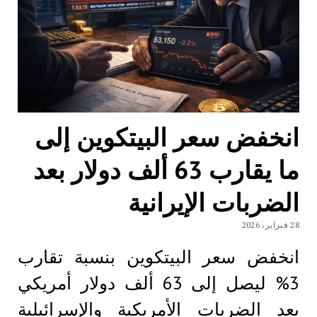
انخفض سعر البيتكوين إلى
ما يقارب 63 ألف دولار بعد
الضربات الإيرانية
28 فبراير، 2026
انخفض سعر البيتكوين بنسبة تقارب
3% ليصل إلى 63 ألف دولار أمريكي
بعد الضربات الأمريكية والإسرائيلية