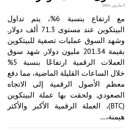
5 مارس، 2026
مع ارتفاع بنسبة 6%، يتم تداول
البيتكوين عند مستوى 71.3 ألف دولار.
وشهد السوق عمليات تصفية للبيتكوين
بقيمة 201.34 مليون دولار. شهد سوق
العملات الرقمية ارتفاعًا بنسبة 5%
خلال الساعات القليلة الماضية، مما دفع
معظم الأصول الرقمية إلى الاتجاه
الصعودي. ولحقت بها عملة البيتكوين
(BTC)، العملة الرقمية الأكبر والأكثر
هيمنة،…