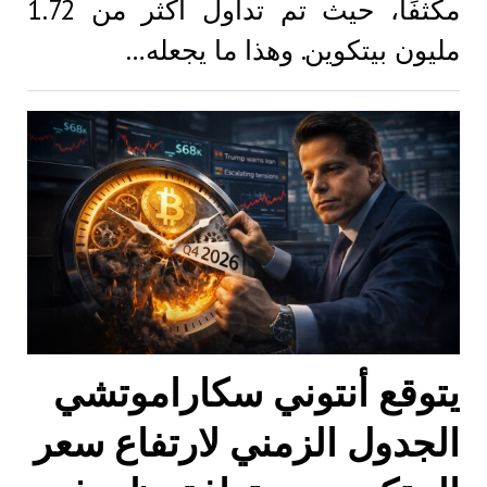
مكثفًا، حيث تم تداول أكثر من 1.72
مليون بيتكوين. وهذا ما يجعله…
يتوقع أنتوني سكاراموتشي
الجدول الزمني لارتفاع سعر