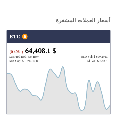
أسعار العملات المشفرة
BTC
$ 64,408.1
(-0.60%)
Last updated:
Just now
USD
Vol:
$ 809.29 M
Mkt Cap:
$ 1,292.45 B
All Vol:
$ 8.82 B