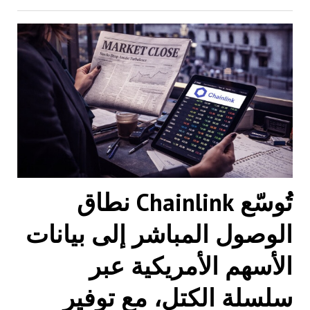
تُوسّع Chainlink نطاق
الوصول المباشر إلى بيانات
الأسهم الأمريكية عبر
سلسلة الكتل، مع توفير