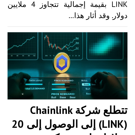
LINK بقيمة إجمالية تتجاوز 4 ملايين
دولار. وقد أثار هذا…
تتطلع شركة Chainlink
(LINK) إلى الوصول إلى 20