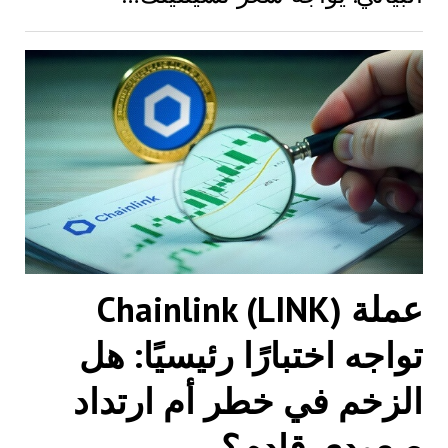
عملة Chainlink (LINK)
تواجه اختبارًا رئيسيًا: هل
الزخم في خطر أم ارتداد
صعودي قادم؟