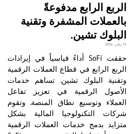
الربع الرابع مدفوعةً
بالعملات المشفرة وتقنية
البلوك تشين.
31 يناير، 2026
حققت SoFi أداءً قياسياً في إيرادات
الربع الرابع في قطاع العملات الرقمية
وتقنية البلوك تشين. تساهم خدمات
الأصول الرقمية في تعزيز تفاعل
العملاء وتوسيع نطاق المنصة. وتقوم
شركات التكنولوجيا المالية بشكل
متزايد بدمج خدمات العملات الرقمية