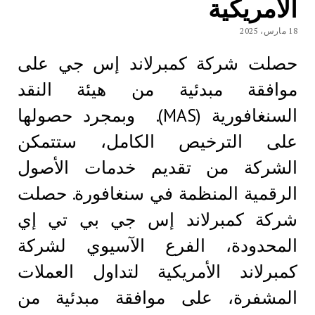
الأمريكية
18 مارس، 2025
حصلت شركة كمبرلاند إس جي على
موافقة مبدئية من هيئة النقد
السنغافورية (MAS). وبمجرد حصولها
على الترخيص الكامل، ستتمكن
الشركة من تقديم خدمات الأصول
الرقمية المنظمة في سنغافورة. حصلت
شركة كمبرلاند إس جي بي تي إي
المحدودة، الفرع الآسيوي لشركة
كمبرلاند الأمريكية لتداول العملات
المشفرة، على موافقة مبدئية من