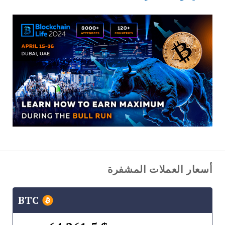
أسعار العملات المشفرة
BTC