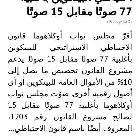
77 صوتًا مقابل 15 صوتًا
25 مارس، 2025
أقرّ مجلس نواب أوكلاهوما قانون
الاحتياطي الاستراتيجي للبيتكوين
بأغلبية 77 صوتًا مقابل 15 صوتًا. يدعم
مشروع القانون تخصيص ما يصل إلى
10% من الأموال العامة للبيتكوين أو أي
أصول رقمية أخرى. صوّت مجلس نواب
أوكلاهوما بأغلبية 77 صوتًا مقابل 15
لصالح مشروع القانون رقم 1203،
المعروف أيضًا باسم قانون الاحتياطي…