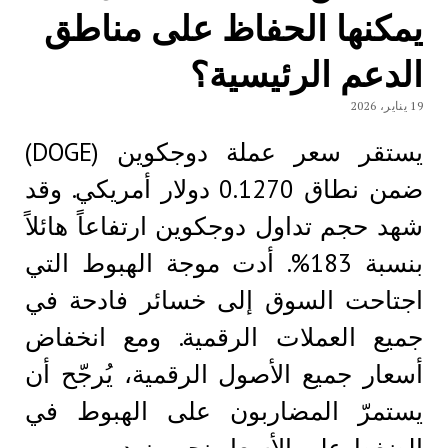
يمكنها الحفاظ على مناطق
الدعم الرئيسية؟
19 يناير، 2026
يستقر سعر عملة دوجكوين (DOGE)
ضمن نطاق 0.1270 دولار أمريكي. وقد
شهد حجم تداول دوجكوين ارتفاعاً هائلاً
بنسبة 183%. أدت موجة الهبوط التي
اجتاحت السوق إلى خسائر فادحة في
جميع العملات الرقمية. ومع انخفاض
أسعار جميع الأصول الرقمية، يُرجّح أن
يستمرّ المضاربون على الهبوط في