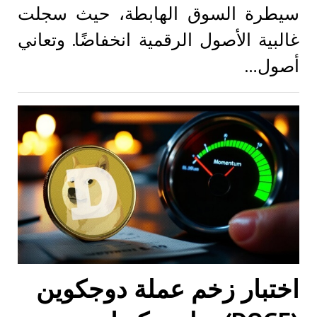
سيطرة السوق الهابطة، حيث سجلت
غالبية الأصول الرقمية انخفاضًا. وتعاني
أصول…
اختبار زخم عملة دوجكوين