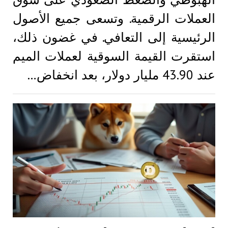
العملات الرقمية. وتسعى جميع الأصول
الرئيسية إلى التعافي. في غضون ذلك،
استقرت القيمة السوقية لعملات الميم
عند 43.90 مليار دولار، بعد انخفاض…