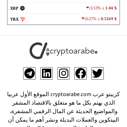
(-2.53%)
$ 1.04
XRP
(-0.27%)
$ 0.3269
TRX
كريبتو عرب cryptoarabe.com الموقع الأول عربيا
الذي يهتم بكل ما هو متعلق بالاقتصاد المشفر
والمواضيع الحديثة عن المال الرقمي المشفرة،
البيتكوين والعملات البديلة ونشر أهم ما يمكن أن