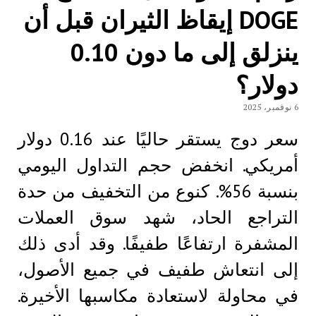
DOGE إيقاظ الثيران قبل أن
ينزلق إلى ما دون 0.10
دولار؟
6 نوفمبر، 2025
سعر دوج يستقر حاليًا عند 0.16 دولار
أمريكي. انخفض حجم التداول اليومي
بنسبة 56%. كنوع من التخفيف من حدة
التراجع الحاد، شهد سوق العملات
المشفرة ارتفاعًا طفيفًا. وقد أدى ذلك
إلى انتعاش طفيف في جميع الأصول،
في محاولة لاستعادة مكاسبها الأخيرة.