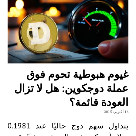
غيوم هبوطية تحوم فوق
عملة دوجكوين: هل لا تزال
العودة قائمة؟
16 أكتوبر، 2025
يتداول سهم دوج حاليًا عند 0.1981