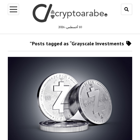
open
menu
10 أغسطس، 2026
Posts tagged as “Grayscale Investments”