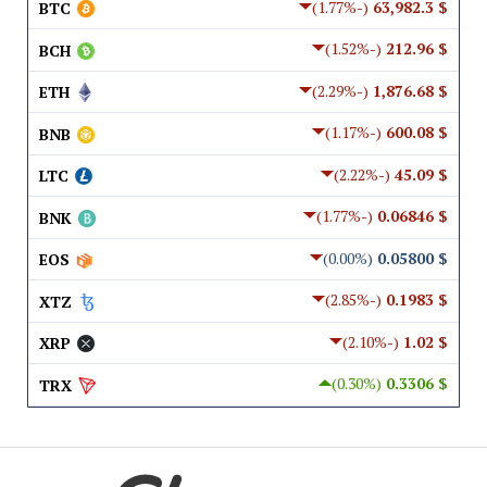
(-1.77%)
$ 63,982.3
BTC
(-1.52%)
$ 212.96
BCH
(-2.29%)
$ 1,876.68
ETH
(-1.17%)
$ 600.08
BNB
(-2.22%)
$ 45.09
LTC
(-1.77%)
$ 0.06846
BNK
(0.00%)
$ 0.05800
EOS
(-2.85%)
$ 0.1983
XTZ
(-2.10%)
$ 1.02
XRP
(0.30%)
$ 0.3306
TRX