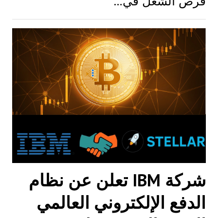
فرص الشغل في…
شركة IBM تعلن عن نظام
الدفع الإلكتروني العالمي