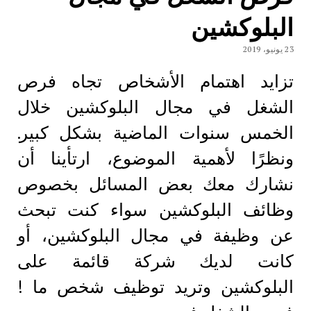
البلوكشين
23 يونيو، 2019
تزايد اهتمام الأشخاص تجاه فرص
الشغل في مجال البلوكشين خلال
الخمس سنوات الماضية بشكل كبير.
ونظرًا لأهمية الموضوع، ارتأينا أن
نشارك معك بعض المسائل بخصوص
وظائف البلوكشين سواء كنت تبحث
عن وظيفة في مجال البلوكشين، أو
كانت لديك شركة قائمة على
البلوكشين وتريد توظيف شخص ما !