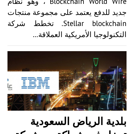
Blockchain World Wire ، وهو نظام
جديد للدفع يعتمد على مجموعة منتجات
Stellar blockchain. تخطط شركة
التكنولوجيا الأمريكية العملاقة…
بلدية الرياض السعودية