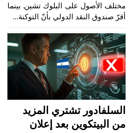
مختلف الأصول على البلوك تشين. بينما
أقرّ صندوق النقد الدولي بأنّ التوكنة…
السلفادور تشتري المزيد
من البيتكوين بعد إعلان