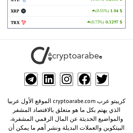
(0.55%)
$ 1.04
XRP
(0.73%)
$ 0.3297
TRX
كريبتو عرب cryptoarabe.com الموقع الأول عربيا
الذي يهتم بكل ما هو متعلق بالاقتصاد المشفر
والمواضيع الحديثة عن المال الرقمي المشفرة،
البيتكوين والعملات البديلة ونشر أهم ما يمكن أن