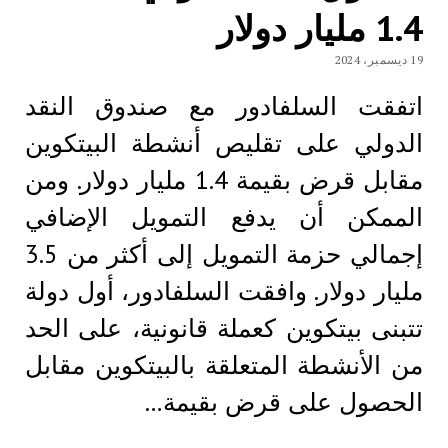
1.4 مليار دولار
19 ديسمبر، 2024
اتفقت السلفادور مع صندوق النقد
الدولي على تقليص أنشطة البيتكوين
مقابل قرض بقيمة 1.4 مليار دولار. ومن
الممكن أن يدفع التمويل الإضافي
إجمالي حزمة التمويل إلى أكثر من 3.5
مليار دولار. وافقت السلفادور، أول دولة
تتبنى بيتكوين كعملة قانونية، على الحد
من الأنشطة المتعلقة بالبيتكوين مقابل
الحصول على قرض بقيمة…