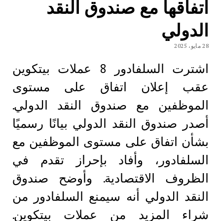
اتفاقها مع صندوق النقد
الدولي
28 مايو، 2025
اشترت السلفادور 8 عملات بيتكوين
عقب إعلان اتفاق على مستوى
الموظفين مع صندوق النقد الدولي.
أصدر صندوق النقد الدولي بيانًا رسميًا
بشأن اتفاق على مستوى الموظفين مع
السلفادور، وأفاد بإحراز تقدم في
الظروف الاقتصادية. وأوضح صندوق
النقد الدولي أنه سيمنع السلفادور من
شراء المزيد من عملات بيتكوين.