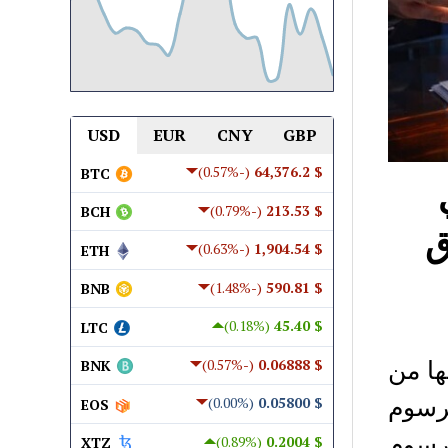
USD
EUR
CNY
GBP
(-0.57%)
$ 64,376.2
BTC
(-0.79%)
$ 213.53
BCH
ق
(-0.63%)
$ 1,904.54
ETH
(-1.48%)
$ 590.81
BNB
(0.18%)
$ 45.40
LTC
ها من
(-0.57%)
$ 0.06888
BNK
برسوم
(0.00%)
$ 0.05800
EOS
 رسوم
(0.89%)
$ 0.2004
XTZ