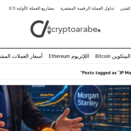
وكشين
تداول العملة الرقمية المشفرة
مشاريع العملة الأولية ICO
البيتكوين Bitcoin
اللإثريوم Ethereum
أسعار العملات المشف