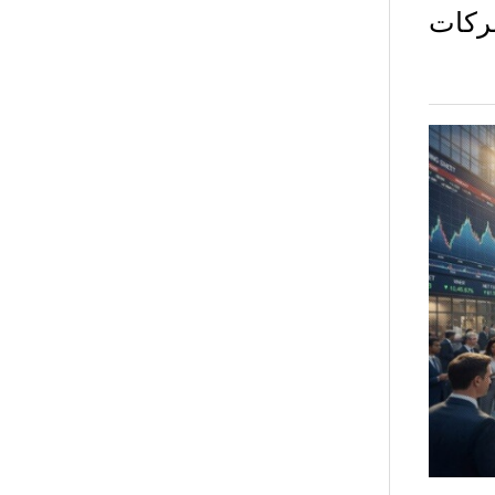
شركات