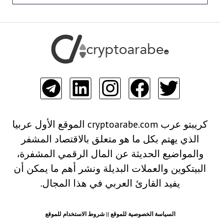
كريبتو عرب cryptoarabe.com الموقع الأول عربيا
الذي يهتم بكل ما هو متعلق بالاقتصاد المشفر
والمواضيع الحديثة عن المال الرقمي المشفرة،
البيتكوين والعملات البديلة ونشر أهم ما يمكن أن
يفيد القارئ العربي في هذا المجال.
السياسة الخصوصية للموقع
||
شروط الاستخدام للموقع