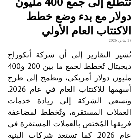
تتطلع إلى جمع 400 مليون
دولار مع بدء وضع خطط
الاكتتاب العام الأولي
17 يناير، 2026
تُشير التقارير إلى أن شركة أنكوراج
ديجيتال تُخطط لجمع ما بين 200 و400
مليون دولار أمريكي، وتطمح إلى طرح
أسهمها للاكتتاب العام في عام 2026.
وتسعى الشركة إلى ريادة خدمات
العملات المستقرة، وتُخطط لمضاعفة
فريقها المُختص بالعملات المستقرة في
عام 2026. كما تستعد شركات البنية