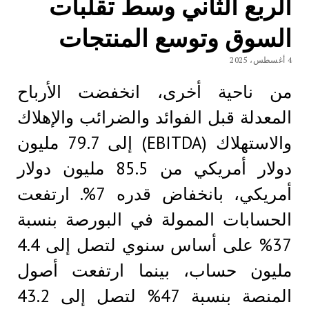
الربع الثاني وسط تقلبات
السوق وتوسع المنتجات
4 أغسطس، 2025
من ناحية أخرى، انخفضت الأرباح
المعدلة قبل الفوائد والضرائب والإهلاك
والاستهلاك (EBITDA) إلى 79.7 مليون
دولار أمريكي من 85.5 مليون دولار
أمريكي، بانخفاض قدره 7%. ارتفعت
الحسابات الممولة في البورصة بنسبة
37% على أساس سنوي لتصل إلى 4.4
مليون حساب، بينما ارتفعت أصول
المنصة بنسبة 47% لتصل إلى 43.2