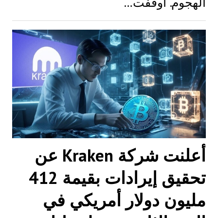
الهجوم. أوقفت…
أعلنت شركة Kraken عن
تحقيق إيرادات بقيمة 412
مليون دولار أمريكي في