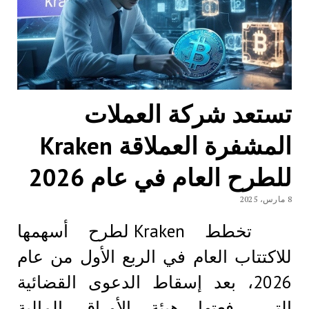
تستعد شركة العملات
المشفرة العملاقة Kraken
للطرح العام في عام 2026
8 مارس، 2025
تخطط Kraken لطرح أسهمها
للاكتتاب العام في الربع الأول من عام
2026، بعد إسقاط الدعوى القضائية
التي رفعتها هيئة الأوراق المالية