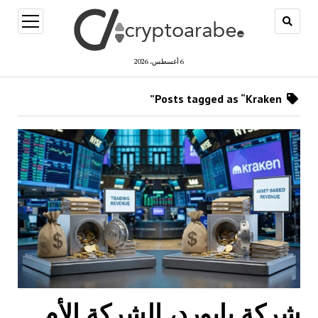
open
menu
6 أغسطس، 2026
Posts tagged as “Kraken”
شركة بايورد، الشركة الأم