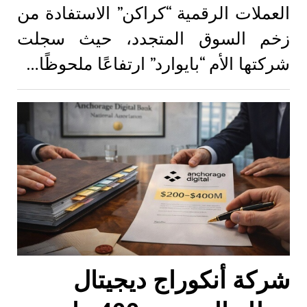
العملات الرقمية “كراكن” الاستفادة من
زخم السوق المتجدد، حيث سجلت
شركتها الأم “بايوارد” ارتفاعًا ملحوظًا…
شركة أنكوراج ديجيتال