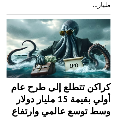
مليار…
كراكن تتطلع إلى طرح عام
أولي بقيمة 15 مليار دولار
وسط توسع عالمي وارتفاع