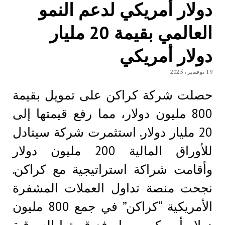
دولار أمريكي لدعم النمو
العالمي بقيمة 20 مليار
دولار أمريكي
19 نوفمبر، 2025
حصلت شركة كراكن على تمويل بقيمة
800 مليون دولار، مما رفع قيمتها إلى
20 مليار دولار. استثمرت شركة سيتادل
للأوراق المالية 200 مليون دولار
وأقامت شراكة استراتيجية مع كراكن.
نجحت منصة تداول العملات المشفرة
الأمريكية “كراكن” في جمع 800 مليون