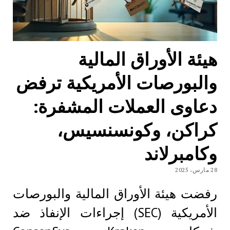
هيئة الأوراق المالية
والبورصات الأمريكية ترفض
دعاوى العملات المشفرة:
كراكن، وكونسنسيس،
وكامبرلاند
28 مارس، 2025
رفضت هيئة الأوراق المالية والبورصات
الأمريكية (SEC) إجراءات الإنفاذ ضد