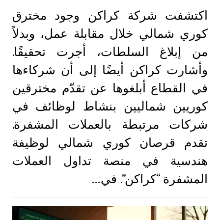
اكتشفت شركة كراكن وجود مخترق
كوري شمالي خلال مقابلة عمل، وبدلاً
من إبلاغ السلطات، أجرت تحقيقًا.
وأشارت كراكن أيضًا إلى أن شركاءها
في القطاع أبلغوها عن تقدّم مخترقين
كوريين شماليين بنشاط لوظائف في
شركات مرتبطة بالعملات المشفرة.
تقدم قرصان كوري شمالي لوظيفة
هندسية في منصة تداول العملات
المشفرة “كراكن”. في…