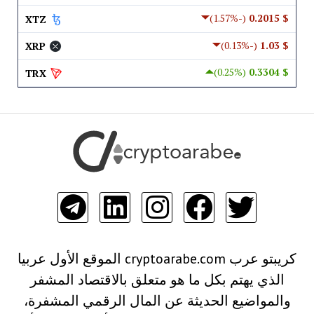
(-1.57%)
$ 0.2015
XTZ
(-0.13%)
$ 1.03
XRP
(0.25%)
$ 0.3304
TRX
كريبتو عرب cryptoarabe.com الموقع الأول عربيا
الذي يهتم بكل ما هو متعلق بالاقتصاد المشفر
والمواضيع الحديثة عن المال الرقمي المشفرة،