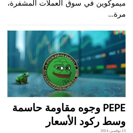
ميموكوين في سوق العملات المشفرة،
مرة…
PEPE وجوه مقاومة حاسمة
وسط ركود الأسعار
25 نوفمبر، 2024