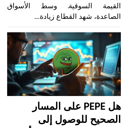
القيمة السوقية. وسط الأسواق
الصاعدة، شهد القطاع زيادة…
هل PEPE على المسار
الصحيح للوصول إلى