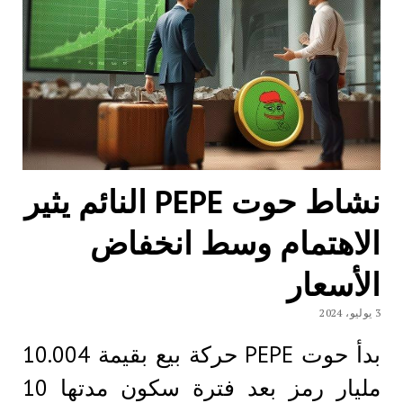
نشاط حوت PEPE النائم يثير
الاهتمام وسط انخفاض
الأسعار
3 يوليو، 2024
بدأ حوت PEPE حركة بيع بقيمة 10.004
مليار رمز بعد فترة سكون مدتها 10