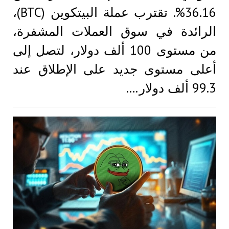
36.16%. تقترب عملة البيتكوين (BTC)،
الرائدة في سوق العملات المشفرة،
من مستوى 100 ألف دولار، لتصل إلى
أعلى مستوى جديد على الإطلاق عند
99.3 ألف دولار.…