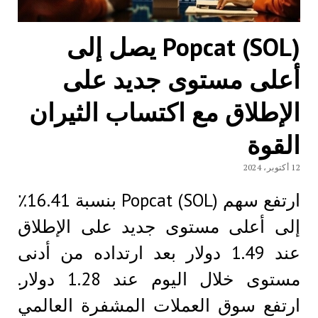
Popcat (SOL) يصل إلى
أعلى مستوى جديد على
الإطلاق مع اكتساب الثيران
القوة
12 أكتوبر، 2024
ارتفع سهم Popcat (SOL) بنسبة 16.41٪
إلى أعلى مستوى جديد على الإطلاق
عند 1.49 دولار بعد ارتداده من أدنى
مستوى خلال اليوم عند 1.28 دولار.
ارتفع سوق العملات المشفرة العالمي