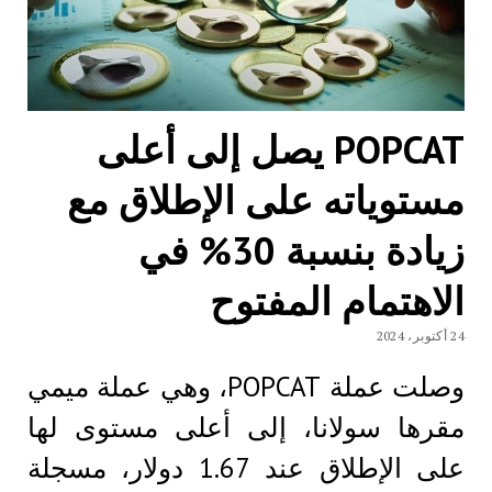
POPCAT يصل إلى أعلى
مستوياته على الإطلاق مع
زيادة بنسبة 30% في
الاهتمام المفتوح
24 أكتوبر، 2024
وصلت عملة POPCAT، وهي عملة ميمي
مقرها سولانا، إلى أعلى مستوى لها
على الإطلاق عند 1.67 دولار، مسجلة