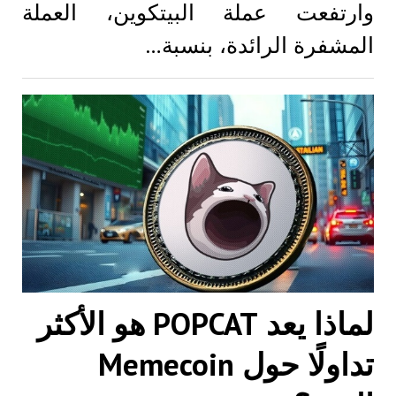
وارتفعت عملة البيتكوين، العملة
المشفرة الرائدة، بنسبة…
لماذا يعد POPCAT هو الأكثر
تداولًا حول Memecoin