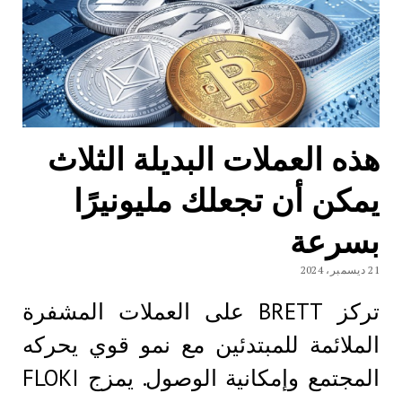
هذه العملات البديلة الثلاث
يمكن أن تجعلك مليونيرًا
بسرعة
21 ديسمبر، 2024
تركز BRETT على العملات المشفرة
الملائمة للمبتدئين مع نمو قوي يحركه
المجتمع وإمكانية الوصول. يمزج FLOKI