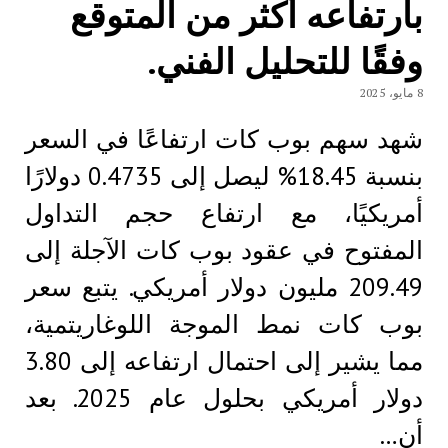
بارتفاعه أكثر من المتوقع
وفقًا للتحليل الفني.
8 مايو، 2025
شهد سهم بوب كات ارتفاعًا في السعر
بنسبة 18.45% ليصل إلى 0.4735 دولارًا
أمريكيًا، مع ارتفاع حجم التداول
المفتوح في عقود بوب كات الآجلة إلى
209.49 مليون دولار أمريكي. يتبع سعر
بوب كات نمط الموجة اللوغاريتمية،
مما يشير إلى احتمال ارتفاعه إلى 3.80
دولار أمريكي بحلول عام 2025. بعد
أن…