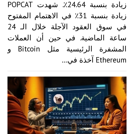
زيادة بنسبة 24.64٪. شهدت POPCAT
زيادة بنسبة 31٪ في الاهتمام المفتوح
في سوق العقود الآجلة خلال الـ 24
ساعة الماضية. في حين أن العملات
المشفرة الرئيسية مثل Bitcoin و
Ethereum آخذة في…