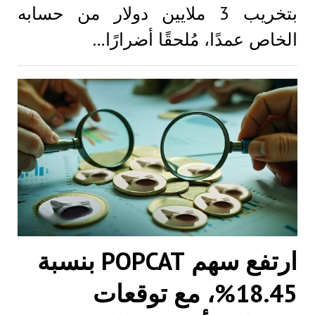
بتخريب 3 ملايين دولار من حسابه
الخاص عمدًا، مُلحقًا أضرارًا…
ارتفع سهم POPCAT بنسبة
18.45%، مع توقعات