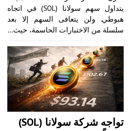
يتداول سهم سولانا (SOL) في اتجاه
هبوطي. ولن يتعافى السهم إلا بعد
سلسلة من الاختبارات الحاسمة، حيث…
تواجه شركة سولانا (SOL)