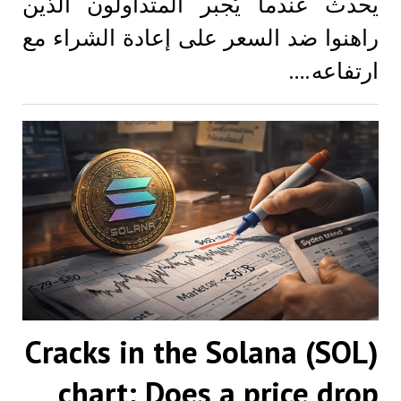
يحدث عندما يُجبر المتداولون الذين
راهنوا ضد السعر على إعادة الشراء مع
ارتفاعه.…
Cracks in the Solana (SOL)
chart: Does a price drop