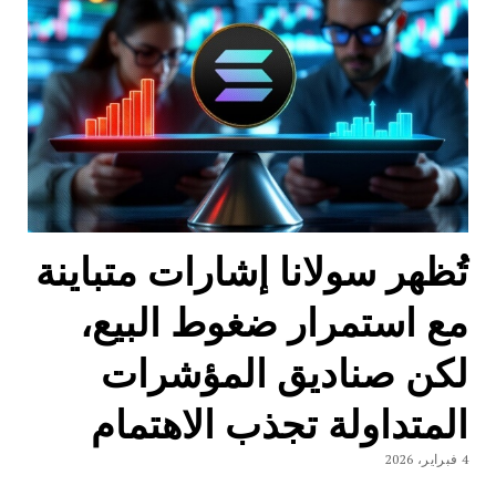
تُظهر سولانا إشارات متباينة
مع استمرار ضغوط البيع،
لكن صناديق المؤشرات
المتداولة تجذب الاهتمام
4 فبراير، 2026