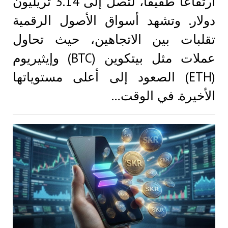
ارتفاعًا طفيفًا، لتصل إلى 3.14 تريليون
دولار. وتشهد أسواق الأصول الرقمية
تقلبات بين الاتجاهين، حيث تحاول
عملات مثل بيتكوين (BTC) وإيثيريوم
(ETH) الصعود إلى أعلى مستوياتها
الأخيرة. في الوقت…