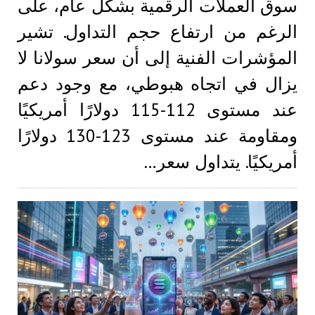
سوق العملات الرقمية بشكل عام، على
الرغم من ارتفاع حجم التداول. تشير
المؤشرات الفنية إلى أن سعر سولانا لا
يزال في اتجاه هبوطي، مع وجود دعم
عند مستوى 112-115 دولارًا أمريكيًا
ومقاومة عند مستوى 123-130 دولارًا
أمريكيًا. يتداول سعر…