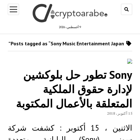
open
menu
9 أغسطس، 2026
Posts tagged as “Sony Music Entertainment Japan”
Sony تطور حل بلوكشين
لإدارة حقوق الملكية
المتعلقة بالأعمال المكتوبة
15 أكتوبر، 2018
الاثنين ، 15 أكتوبر : كشفت شركة
سوني (Sony) اليابانية متعددة