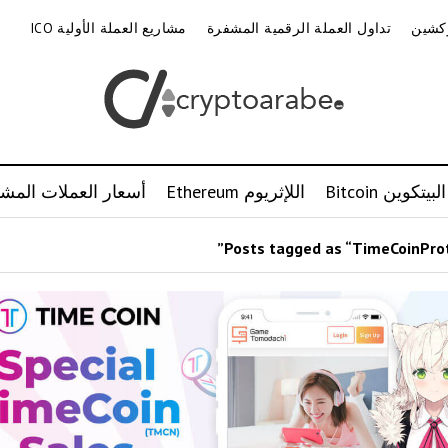
وكشين
تداول العملة الرقمية المشفرة
مشاريع العملة الأولية ICO
البيتكوين Bitcoin
اللإثريوم Ethereum
أسعار العملات المشف