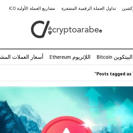
وكشين
تداول العملة الرقمية المشفرة
مشاريع العملة الأولية ICO
البيتكوين Bitcoin
اللإثريوم Ethereum
أسعار العملات المشف