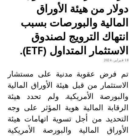
دولار من هيئة الأوراق
المالية والبورصات بسبب
انتهاك الترويج لصندوق
الاستثمار المتداول (ETF).
18 فبراير، 2024
تم فرض عقوبة مدنية على مستشار
الاستثمار من قبل هيئة الأوراق المالية
والبورصة الأمريكية. ولم تحدد هيئة
الرقابة المالية هوية المؤثر على وجه
التحديد. من أجل تسوية اتهامات هيئة
الأوراق المالية والبورصة الأمريكية