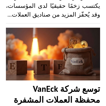
يكتسب زخمًا حقيقيًا لدى المؤسسات،
وقد يُحفّز المزيد من صناديق العملات…
توسع شركة VanEck
محفظة العملات المشفرة