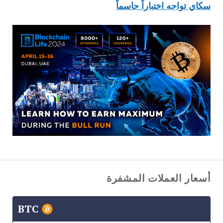
سكاي تواجه اختباراً حاسماً
أسعار العملات المشفرة
BTC