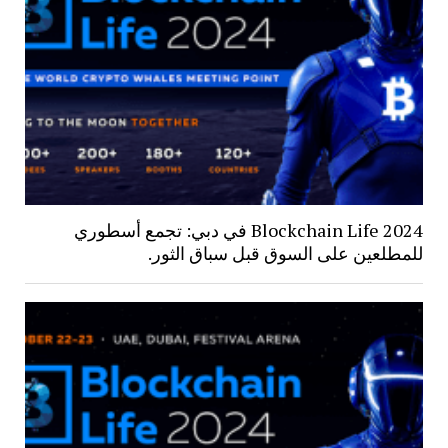
Blockchain Life 2024 في دبي: تجمع أسطوري
للمطلعين على السوق قبل سباق الثور.