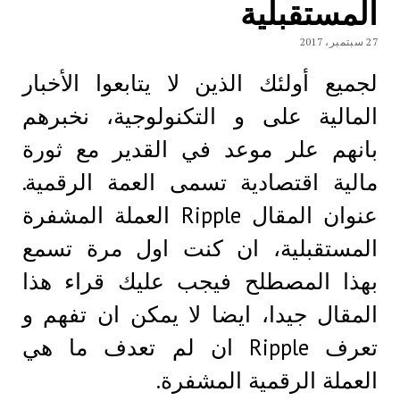
المستقبلية
27 سبتمبر، 2017
لجميع أولئك الذين لا يتابعوا الأخبار
المالية على و التكنولوجية، نخبرهم
بانهم علر موعد في القدير مع ثورة
مالية اقتصادية تسمى العمة الرقمية.
عنوان المقال Ripple العملة المشفرة
المستقبلية، ان كنت اول مرة تسمع
بهذا المصطلح فيجب عليك قراء هذا
المقال جيدا، ايضا لا يمكن ان تفهم و
تعرف Ripple ان لم تعدف ما هي
العملة الرقمية المشفرة.