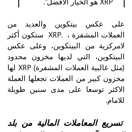
XRP هو الخيار الافضل”.
على عكس بيتكوين والعديد من
العملات المشفرة ، .XRP ستكون أكثر
لامركزية من البيتكوين، وعلى عكس
البيتكوين، التي لديها مخزون محدود
(مثل غالبية العملات المشفرة) XRP لها
مخزون كبير من العملات تجعلها العملة
الاكثر توسعا على مدى سنين طويلة
للامام.
تسريع المعاملات المالية من بلد