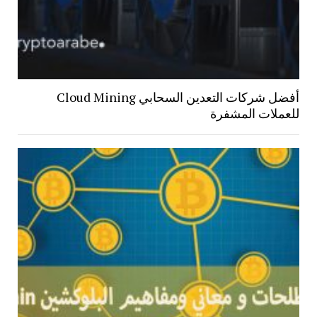
أفضل شركات التعدين السحابي Cloud Mining
للعملات المشفرة