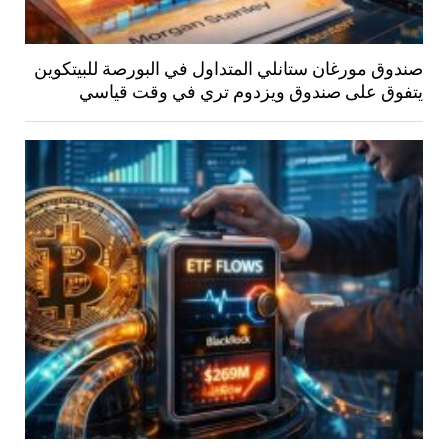
صندوق مورغان ستانلي المتداول في البورصة للبيتكوين
يتفوق على صندوق ويزدوم تري في وقت قياسي