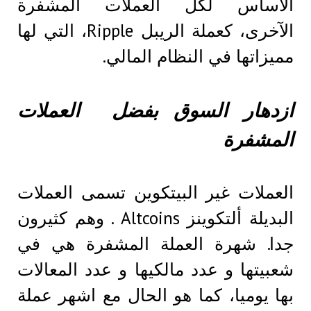
الآساس لكل العملات المشفرة
الآخرى، كعملة الريبل Ripple، التي لها
مميزاتها في النظام المالي.
ازدهار السوق بفضل العملات
المشفرة
العملات غير البيتكوين تسمى العملات
البديلة ألتكوينز Altcoins . وهم كثيرون
جدا. شهرة العملة المشفرة هي في
شعبيتها و عدد مالكيها و عدد المعالات
بها يوميا، كما هو الحال مع اشهر عملة