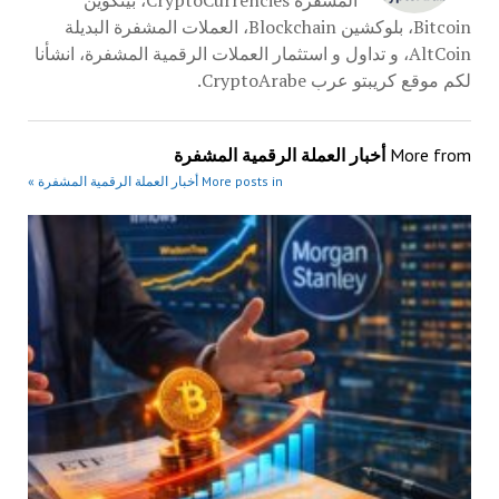
المشفرة CryptoCurrencies، بيتكوين
Bitcoin، بلوكشين Blockchain، العملات المشفرة البديلة
AltCoin، و تداول و استثمار العملات الرقمية المشفرة، انشأنا
لكم موقع كريبتو عرب CryptoArabe.
More from
أخبار العملة الرقمية المشفرة
More posts in أخبار العملة الرقمية المشفرة »