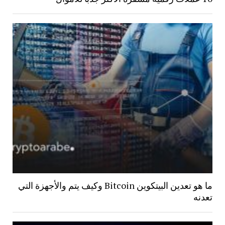
ما هو تعدين البيتكوين Bitcoin وكيف يتم والأجهزة التي
تعدنه