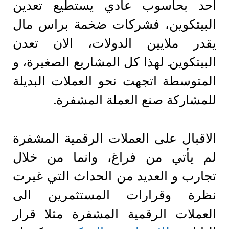
احد بحاسوب عادي يستطيع تعدين
البيتكوين، فشركات ضخمة براس مال
يقدر ملايين الدولات، الان تعدن
البيتكوين. لهذا كل المشاريع الصغيرة، و
المتوسطة اتجهت نحو العملات البديلة
للمشاركة صنع العملة المشفرة.
الاقبال على العملات الرقمية المشفرة
لم يأتي من فراغ، وانما من خلال
تجارب و العديد من الحداث التي غيرت
نظرة وقرارات المستثمرين الى
العملات الرقمية المشفرة مثلا قرار