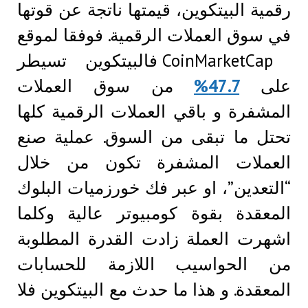
رقمية البيتكوين، قيمتها ناتجة عن قوتها
في سوق العملات الرقمية. فوفقا لموقع
CoinMarketCap فالبيتكوين تسيطر
على
47.7%
من سوق العملات
المشفرة و باقي العملات الرقمية كلها
تحتل ما تبقى من السوق. عملية صنع
العملات المشفرة تكون من خلال
“التعدين”، او عبر فك خورزميات البلوك
المعقدة بقوة كومبيوتر عالية وكلما
اشهرت العملة زادت القدرة المطلوبة
من الحواسيب اللازمة للحسابات
المعقدة. و هذا ما حدث مع البيتكوين فلا