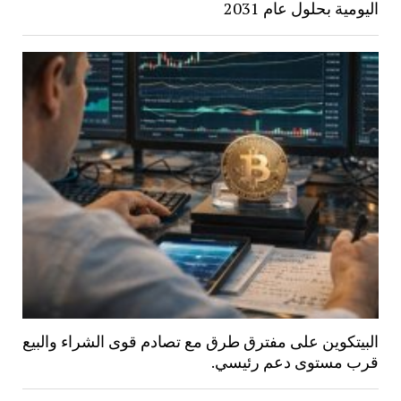
اليومية بحلول عام 2031
البيتكوين على مفترق طرق مع تصادم قوى الشراء والبيع
قرب مستوى دعم رئيسي.