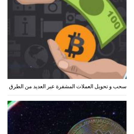
سحب و تحويل العملات المشفرة عبر العديد من الطرق