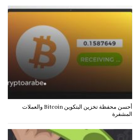
أحسن محفظة تخزين البتكوين Bitcoin والعملات
المشفرة