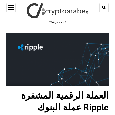
open
menu
8 أغسطس، 2026
العملة الرقمية المشفرة
Ripple عملة البنوك