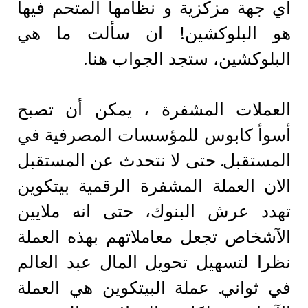
اي جهة مزكزية و نظامها المتحم فيها
هو البلوكشين! ان سألت ما هي
البلوكشين، ستجد الجواب هنا.
العملات المشفرة ، يمكن أن تصبح
أسوأ كابوس للمؤسسات المصرفية في
المستقبل. حتى لا نتحدث عن المستقبل
الان العملة المشفرة الرقمية بيتكوين
تهدد عرش البنوك، حتى انه ملايين
الآشخاص تجعل معاملاتهم بهذه العملة
نظرا لتسهيل تحويل المال عبد العالم
في ثواني. عملة البيتكوين هي العملة