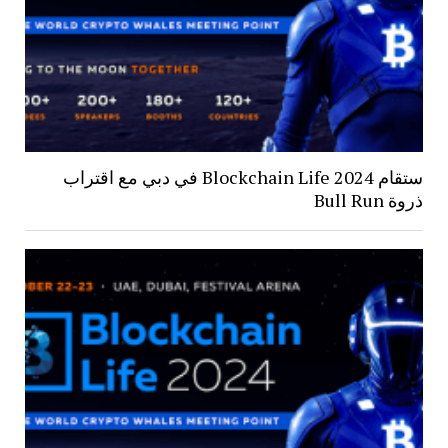
ستقام Blockchain Life 2024 في دبي مع اقتراب
ذروة Bull Run