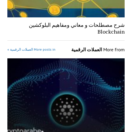
شرح مصطلحات و معاني ومفاهيم البلوكشين
Blockchain
More from
العملات الرقمية
More posts in العملات الرقمية »