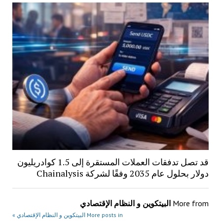
قد تصل تدفقات العملات المستقرة إلى 1.5 كوادريليون
دولار بحلول عام 2035 وفقًا لشركة Chainalysis
More from
البيتكوين و النظام الإقتصادي
More posts in البيتكوين و النظام الإقتصادي »