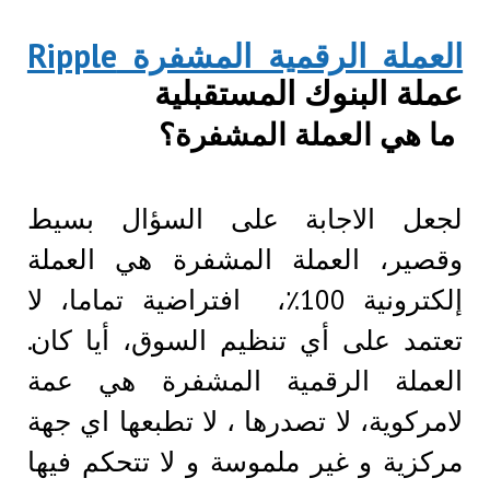
العملة الرقمية المشفرة Ripple
عملة البنوك المستقبلية
ما هي العملة المشفرة؟
لجعل الاجابة على السؤال بسيط
وقصير، العملة المشفرة هي العملة
إلكترونية 100٪، افتراضية تماما، لا
تعتمد على أي تنظيم السوق، أيا كان.
العملة الرقمية المشفرة هي عمة
لامركوية، لا تصدرها ، لا تطبعها اي جهة
مركزية و غير ملموسة و لا تتحكم فيها