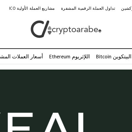
وكشين
تداول العملة الرقمية المشفرة
مشاريع العملة الأولية ICO
البيتكوين Bitcoin
اللإثريوم Ethereum
أسعار العملات المشف