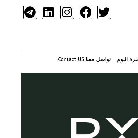
رة اليوم
تواصل معنا Contact US