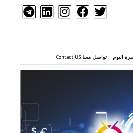
رة اليوم
تواصل معنا Contact US