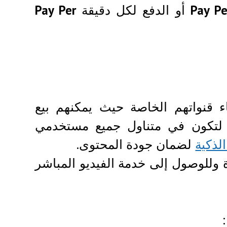
Pay Pe
أو الدفع لكل دقيقة
Pay Per
ء قنواتهم الخاصة حيث يمكنهم بيع
 لتكون في متناول جميع مستخدمي
الذكية
لضمان جودة المحتوى.
ة وللوصول إلى خدمة الفيديو المباشر