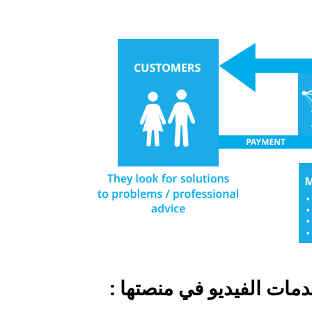
دمات الفيديو في منصتها :