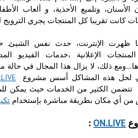
الأسنان، وتلميع الأحذية، و ألعاب الأطف
ات كانت تقريبا كل المنتجات يجري الترويج له
ا ظهرت الإنترنت، حدث نفس الشيئ. حالي
المنتجات الإعلانية ،خدمات الفيديو ال
ها…ومع ذلك، لا يزال هذا المجال في حال
. لحل هذه المشاكل أسس مشروع
.LIVE
تتضمن الكثير من الخدمات حيث يمكن للمس
ن أي مكان بطريقة مباشرة بإستخدام
تكن
ع
ON.LIVE
: