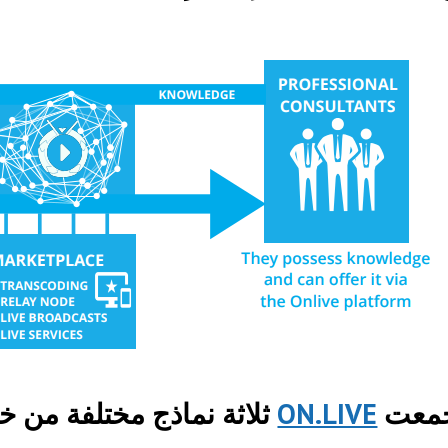
جمعت
ON.LIVE
ثلاثة نماذج مختلفة من خ