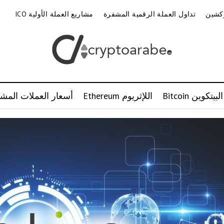
وكشين
تداول العملة الرقمية المشفرة
مشاريع العملة الأولية ICO
البيتكوين Bitcoin
اللإثريوم Ethereum
أسعار العملات المشف