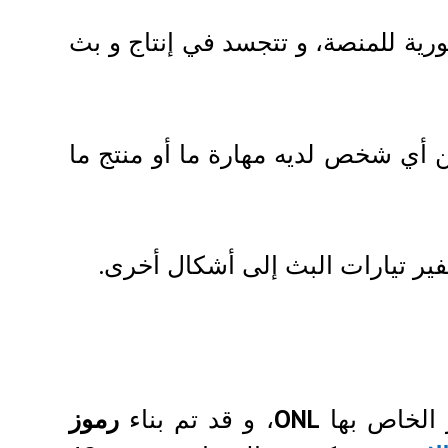
ورية للمنصة، و تتجسد في إنتاج و بث
 أي شخص لديه مهارة ما أو منتج ما
ير تيارات البث إلى أشكال أخرى.
 الخاص بها
ONL
، و قد تم بناء
رموز