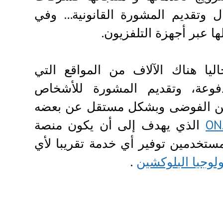
ال وتقديم المشورة القانونية… وفي
ا عبر أجهزة التلفزيون.
ا هناك الآلاف من المواقع التي
مدفوعة، وتقديم المشورة للأشخاص
ة من الفوضى وبشكل مستقل عن بعضه
ON
الذي يهدف إلى أن يكون منصة
تخدمين توفير أي خدمة تقريبا لأي
ولوجيا البلوكشين
.