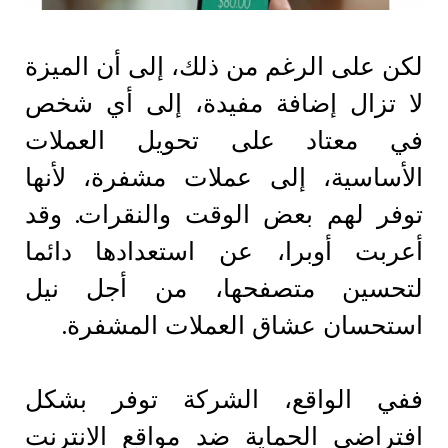
لكن على الرغم من ذلك، إلى أن الميزة
لا تزال إضافة مفيدة، إلى أي شخص
في معتاد على تحويل العملات
الأساسية، إلى عملات مشفرة، لأنها
توفر لهم بعض الوقت والنقرات. وقد
أعربت أوبرا، عن استعدادها دائما
لتحسين متصفحها، من أجل نيل
استحسان عشاق العملات المشفرة.
ففي الواقع، الشركة توفر بشكل
افتراضي الحماية ضد مواقع الانترنت