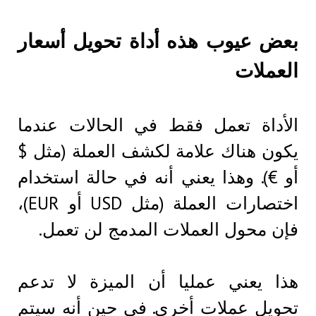
بعض عيوب هذه أداة تحويل أسعار
العملات
الأداة تعمل فقط في الحالات عندما
يكون هناك علامة لكشف العملة (مثل $
أو €). وهذا يعني أنه في حالة استخدام
اختصارات العملة (مثل USD أو EUR)،
فإن محول العملات المدمج لن تعمل.
هذا يعني عمليا أن الميزة لا تدعم
تحويل عملات أخرى. في حين أنه سيتم