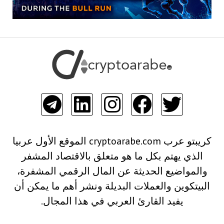
كريبتو عرب cryptoarabe.com الموقع الأول عربيا
الذي يهتم بكل ما هو متعلق بالاقتصاد المشفر
والمواضيع الحديثة عن المال الرقمي المشفرة،
البيتكوين والعملات البديلة ونشر أهم ما يمكن أن
يفيد القارئ العربي في هذا المجال.