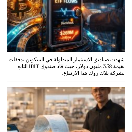
شهدت صناديق الاستثمار المتداولة في البيتكوين تدفقات
بقيمة 358 مليون دولار، حيث قاد صندوق IBIT التابع
لشركة بلاك روك هذا الارتفاع.