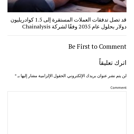
قد تصل تدفقات العملات المستقرة إلى 1.5 كوادريليون
دولار بحلول عام 2035 وفقًا لشركة Chainalysis
Be First to Comment
اترك تعليقاً
لن يتم نشر عنوان بريدك الإلكتروني.
الحقول الإلزامية مشار إليها بـ
*
Comment