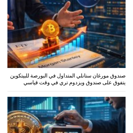
صندوق مورغان ستانلي المتداول في البورصة للبيتكوين
يتفوق على صندوق ويزدوم تري في وقت قياسي