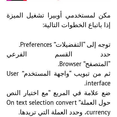
مكن لمستخدمي أوبيرا تشغيل الميزة
إذا باتباع الخطوات التالية:
توجه إلى “التفضيلات” Preferences.
حدد القسم الفرعي
“المتصفح” Browser.
ثم من تبويب “واجهة المستخدم” User
interface.
ضع علامة في المربع “مع اختيار النص
حول العملة” On text selection convert
currency، وحدد العملة التي تريدها.