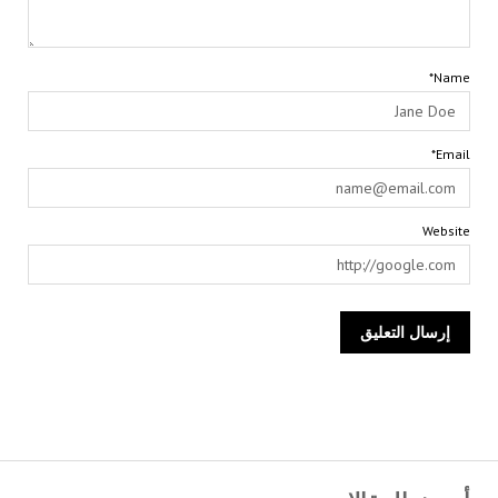
Name*
Email*
Website