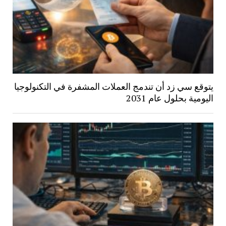
يتوقع سي زد أن تندمج العملات المشفرة في التكنولوجيا
اليومية بحلول عام 2031