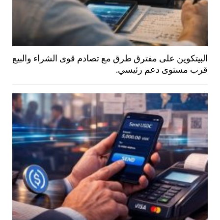
البيتكوين على مفترق طرق مع تصادم قوى الشراء والبيع
قرب مستوى دعم رئيسي.