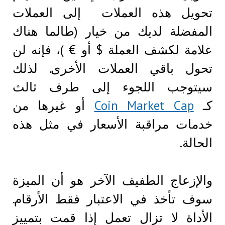
تحويل هذه العملات إلى العملات
المفضلة لديك من خيار (طالما هناك
علامة لكشف العملة $ أو € )، فإنه لن
تحول باقي العملات الأخرى. لذلك
سيتوجب اللجوء إلى طرف ثالث
كـ
Coin Market Cap
أو غيرها من
خدمات مراقبة الأسعار في مثل هذه
الحالة.
والإزعاج الطفيف الآخر هو أن الميزة
سوف تأخذ في الاعتبار فقط الأرقام.
الأداة لا تزال تعمل إذا قمت بتمييز