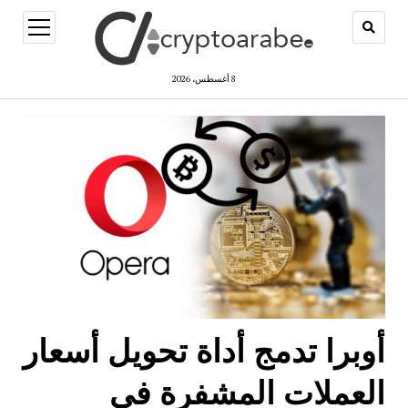
open
menu
8 أغسطس، 2026
أوبرا تدمج أداة تحويل أسعار
العملات المشفرة في