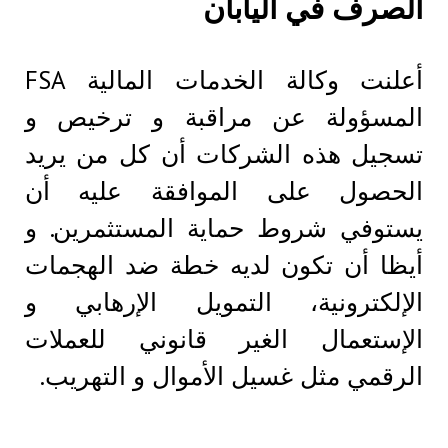
الصرف في اليابان
أعلنت وكالة الخدمات المالية FSA
المسؤولة عن مراقبة و ترخيص و
تسجيل هذه الشركات أن كل من يريد
الحصول على الموافقة عليه أن
يستوفي شروط حماية المستثمرين. و
أيظا أن تكون لديه خطة ضد الهجمات
الإلكترونية، التمويل الإرهابي و
الإستعمال الغير قانوني للعملات
الرقمي مثل غسيل الأموال و التهريب.