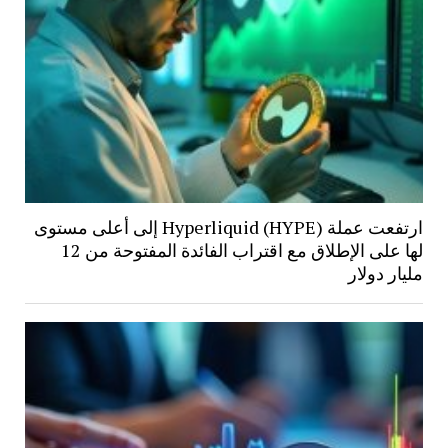
ارتفعت عملة Hyperliquid (HYPE) إلى أعلى مستوى
لها على الإطلاق مع اقتراب الفائدة المفتوحة من 12
مليار دولار