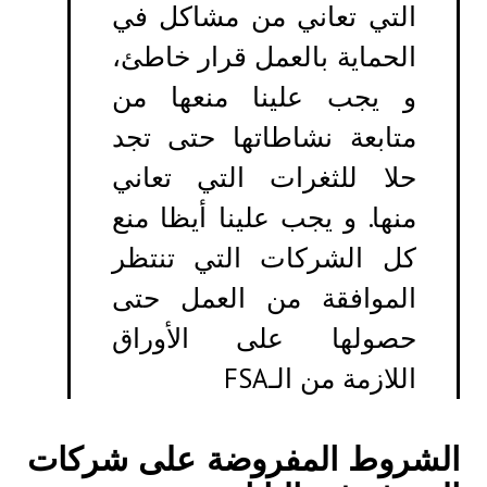
التي تعاني من مشاكل في
الحماية بالعمل قرار خاطئ،
و يجب علينا منعها من
متابعة نشاطاتها حتى تجد
حلا للثغرات التي تعاني
منها. و يجب علينا أيظا منع
كل الشركات التي تنتظر
الموافقة من العمل حتى
حصولها على الأوراق
اللازمة من الـFSA
الشروط المفروضة على شركات