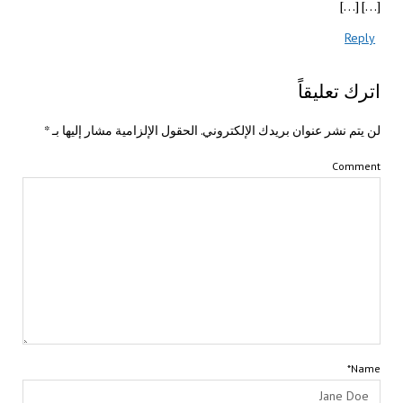
[…] […]
Reply
اترك تعليقاً
لن يتم نشر عنوان بريدك الإلكتروني.
الحقول الإلزامية مشار إليها بـ
*
Comment
Name*