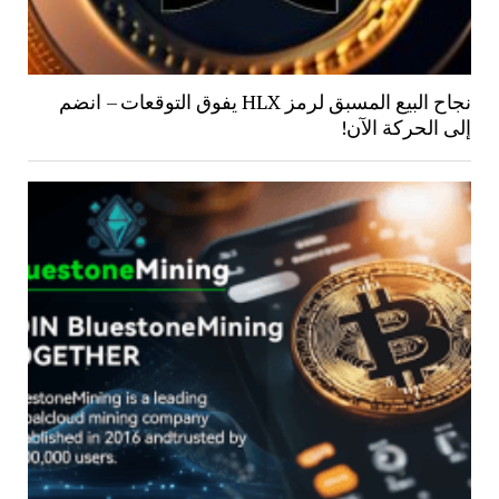
نجاح البيع المسبق لرمز HLX يفوق التوقعات – انضم
إلى الحركة الآن!