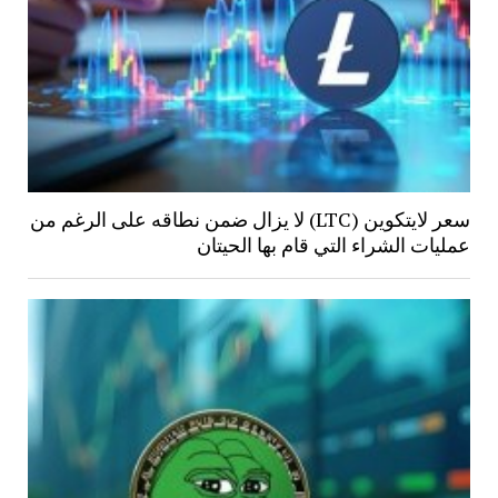
سعر لايتكوين (LTC) لا يزال ضمن نطاقه على الرغم من
عمليات الشراء التي قام بها الحيتان