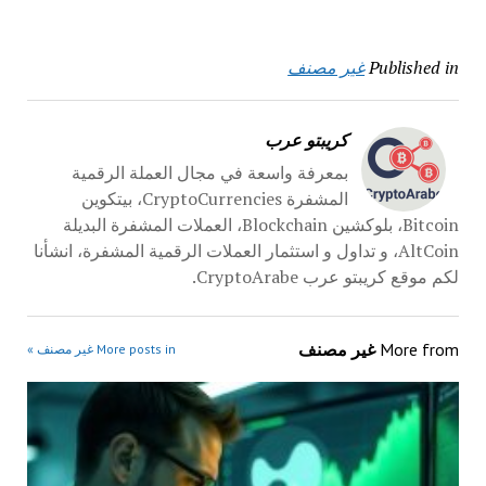
Published in
غير مصنف
كريبتو عرب
بمعرفة واسعة في مجال العملة الرقمية
المشفرة CryptoCurrencies، بيتكوين
Bitcoin، بلوكشين Blockchain، العملات المشفرة البديلة
AltCoin، و تداول و استثمار العملات الرقمية المشفرة، انشأنا
لكم موقع كريبتو عرب CryptoArabe.
More from
غير مصنف
More posts in غير مصنف »