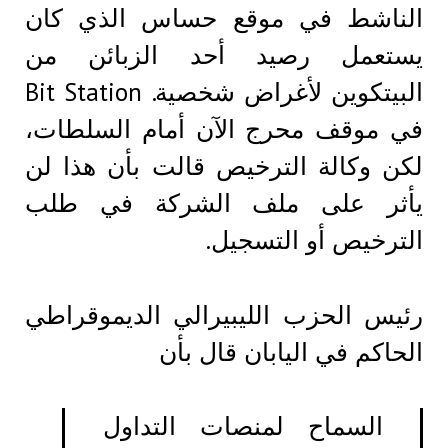
الناشط في موقع حساس الذي كان
يستعمل رصيد أحد الزبائن من
البيتكوين لأغراض شخصية. Bit Station
في موقف محرج الآن أمام السلطات،
لكن وكالة الترخيص قالت بأن هذا لن
يأثر على ملف الشركة في طلب
الترخيص أو التسجيل.
رئيس الحزب الليبيرالي الديموقراطي
الحاكم في اليابان قال بأن
السماح لمنصات التداول