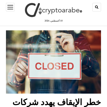
open
menu
10 أغسطس، 2026
خطر الإيقاف يهدد شركات