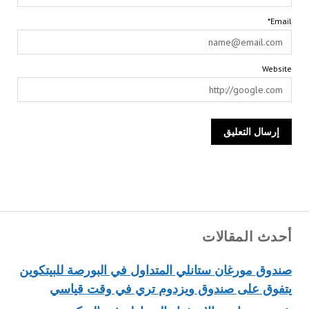
Email*
Website
أحدث المقالات
صندوق مورغان ستانلي المتداول في البورصة للبيتكوين
يتفوق على صندوق ويزدوم تري في وقت قياسي