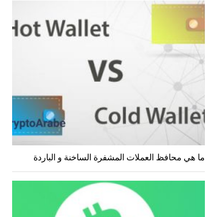
ما هي محافظ العملات المشفرة الساخنة و الباردة