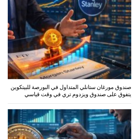
صندوق مورغان ستانلي المتداول في البورصة للبيتكوين
يتفوق على صندوق ويزدوم تري في وقت قياسي