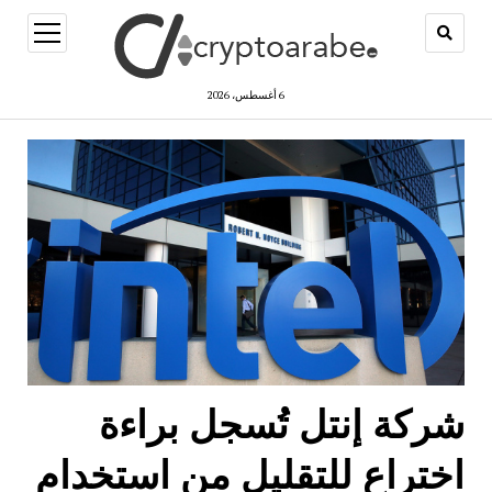
open
menu
6 أغسطس، 2026
شركة إنتل تُسجل براءة
اختراع للتقليل من استخدام