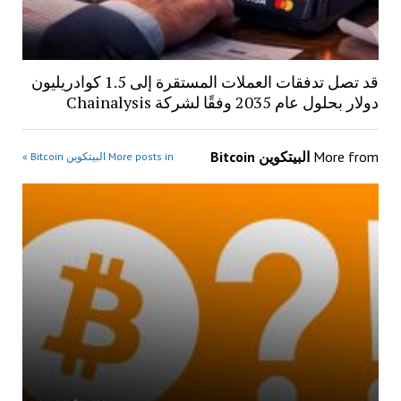
قد تصل تدفقات العملات المستقرة إلى 1.5 كوادريليون
دولار بحلول عام 2035 وفقًا لشركة Chainalysis
More from
البيتكوين Bitcoin
More posts in البيتكوين Bitcoin »