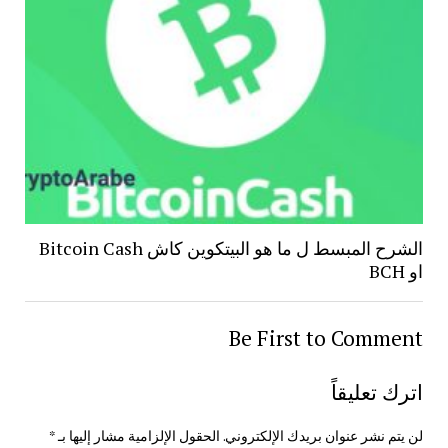
الشرح المبسط ل ما هو البيتكوين كاش Bitcoin Cash
او BCH
Be First to Comment
اترك تعليقاً
لن يتم نشر عنوان بريدك الإلكتروني.
الحقول الإلزامية مشار إليها بـ
*