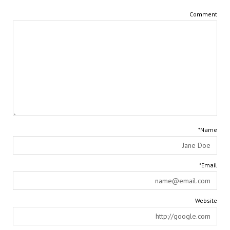
Comment
Name*
Email*
Website