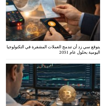
يتوقع سي زد أن تندمج العملات المشفرة في التكنولوجيا
اليومية بحلول عام 2031