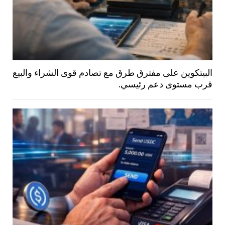
البيتكوين على مفترق طرق مع تصادم قوى الشراء والبيع
قرب مستوى دعم رئيسي.