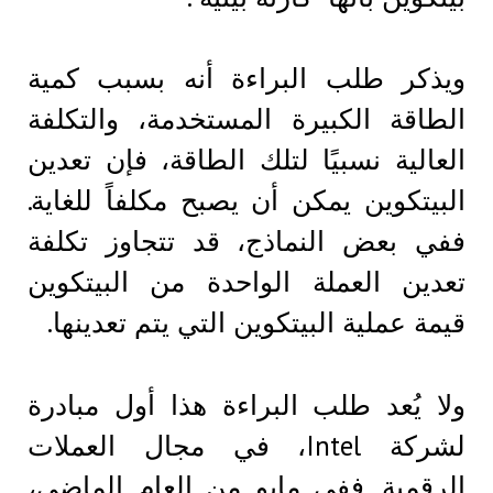
ويذكر طلب البراءة أنه بسبب كمية
الطاقة الكبيرة المستخدمة، والتكلفة
العالية نسبيًا لتلك الطاقة، فإن تعدين
البيتكوين يمكن أن يصبح مكلفاً للغاية.
ففي بعض النماذج، قد تتجاوز تكلفة
تعدين العملة الواحدة من البيتكوين
قيمة عملية البيتكوين التي يتم تعدينها.
ولا يُعد طلب البراءة هذا أول مبادرة
لشركة Intel، في مجال العملات
الرقمية. ففي مايو من العام الماضي،