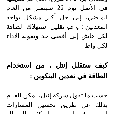
في الأصل يوم 22 سبتمبر من العام
الماضي، إلى حل أكبر مشكل يواجه
المعدنين : و هو تقليل استهلاك الطاقة
لكل هاش إلى أقصى حد وتقوية الأداء
لكل واط.
كيف ستقلل إنتل ، من استخدام
الطاقة في تعدين البتكوين :
حسب ما تقول شركة إنتل، يمكن القيام
بذلك عن طريق تحسين المسارات