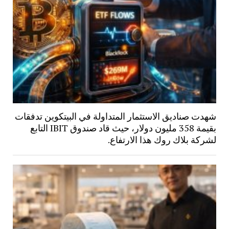
شهدت صناديق الاستثمار المتداولة في البيتكوين تدفقات
بقيمة 358 مليون دولار، حيث قاد صندوق IBIT التابع
لشركة بلاك روك هذا الارتفاع.