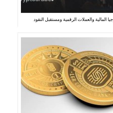
جيا المالية والعملات الرقمية ومستقبل النقود