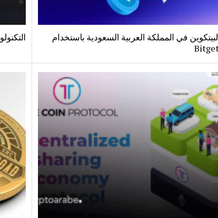
بيتكوين في المملكة العربية السعودية باستخدام
التكنولو