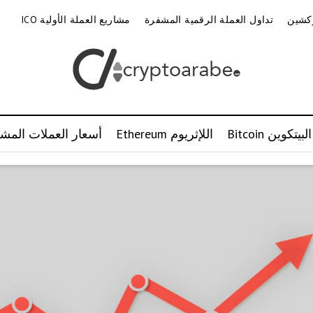
وكشين
تداول العملة الرقمية المشفرة
مشاريع العملة الأولية ICO
البيتكوين Bitcoin
اللإثريوم Ethereum
أسعار العملات المشف