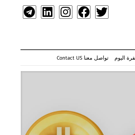
رة اليوم
تواصل معنا Contact US