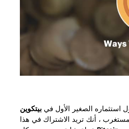
ل استثماره الصغير الأول في
بيتكوين
مستغرب ، أنك تريد الاشتراك في هذا