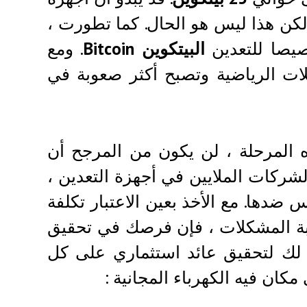
لكن هذا ليس هو الحال. كما تطورت ،
صيصا للتعدين
البيتكوين
Bitcoin
. ومع
ت الرياضية وتصبح أكثر صعوبة في
 المرحلة ، لن يكون من المرجح أن
شركات الملايين في أجهزة التعدين ،
ها. مع الأخذ بعين الاعتبار تكلفة
وبة المشكلات ، فإن فرصك في تحقيق
ة لك لتحقيق عائد استثماري على كل
ان فيه الكهرباء المجانية :