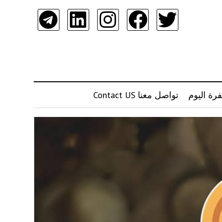
رة اليوم
تواصل معنا Contact US