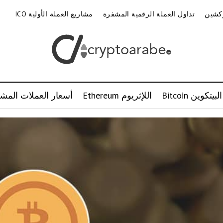
وكشين
تداول العملة الرقمية المشفرة
مشاريع العملة الأولية ICO
البيتكوين Bitcoin
اللإثريوم Ethereum
أسعار العملات المشف